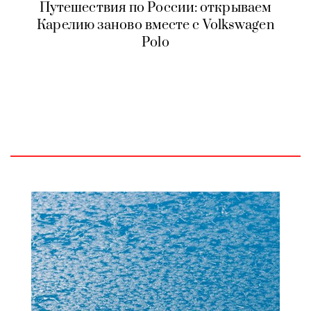
Путешествия по России: открываем
Карелию заново вместе с Volkswagen
Polo