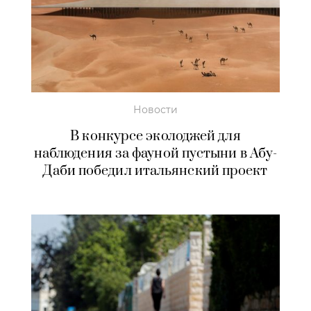
Новости
В конкурсе эколоджей для
наблюдения за фауной пустыни в Абу-
Даби победил итальянский проект