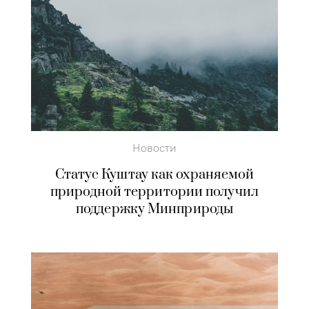
Новости
Статус Куштау как охраняемой
природной территории получил
поддержку Минприроды