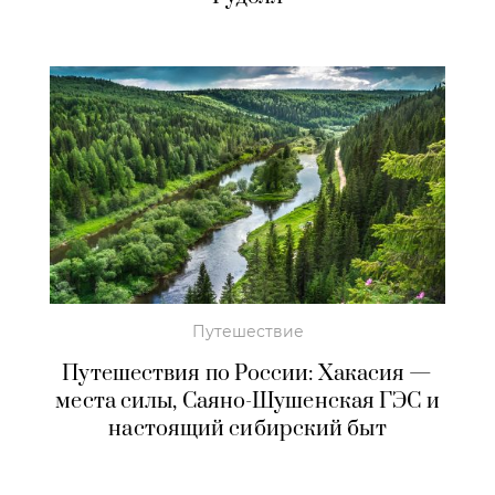
Путешествие
Путешествия по России: Хакасия —
места силы, Саяно-Шушенская ГЭС и
настоящий сибирский быт