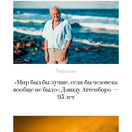
Персоны
«Мир был бы лучше, если бы человека
вообще не было»: Дэвиду Аттенборо —
95 лет