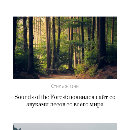
Стиль жизни
Sounds of the Forest: появился сайт со
звуками лесов со всего мира