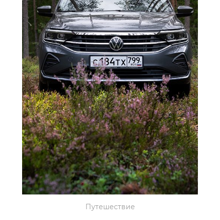
Путешествие