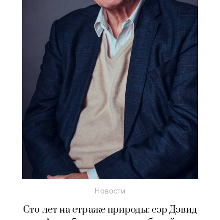
Новости
Сто лет на страже природы: сэр Дэвид