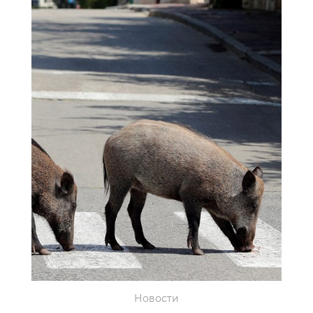
Новости