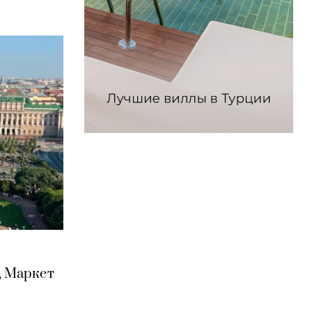
, Маркет