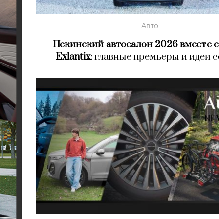
Авто
Пекинский автосалон 2026 вместе с
Exlantix
: главные премьеры и идеи 