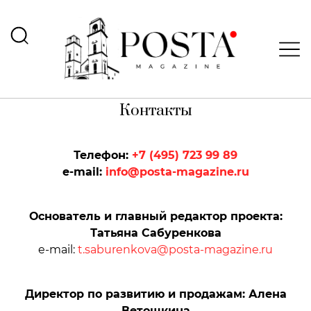
Контакты
Телефон:
+7 (495) 723 99 89
e-mail:
info@posta-magazine.ru
Основатель и главный редактор проекта:
Татьяна Сабуренкова
e-mail:
t.saburenkova@posta-magazine.ru
Директор по развитию и продажам: Алена
Ветошкина