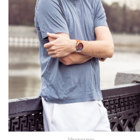
Механизмы