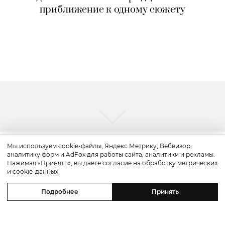
приближение к одному сюжету
Мы используем cookie-файлы, Яндекс.Метрику, Вебвизор,
аналитику форм и AdFox для работы сайта, аналитики и рекламы.
Нажимая «Принять», вы даете согласие на обработку метрических
и cookie-данных.
Подробнее
Принять