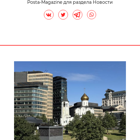
Posta-Magazine для раздела Новости