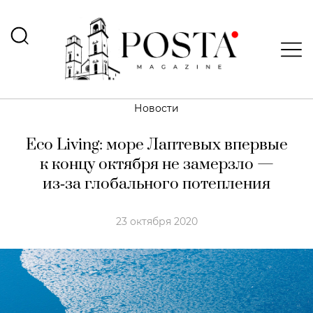
Новости
Eco Living: море Лаптевых впервые
к концу октября не замерзло —
из‑за глобального потепления
23 октября 2020