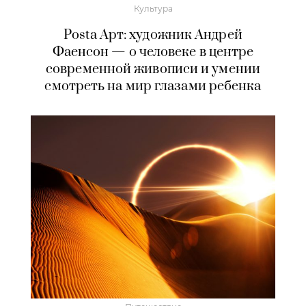
Культура
Posta Арт: художник Андрей
Фаенсон — о человеке в центре
современной живописи и умении
смотреть на мир глазами ребенка