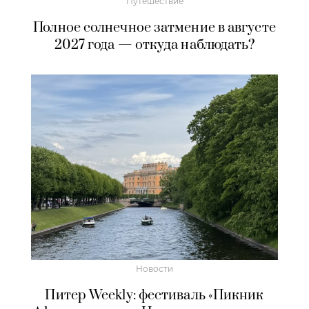
Путешествие
Полное солнечное затмение в августе
2027 года — откуда наблюдать?
Новости
Питер Weekly: фестиваль «Пикник