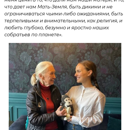
что дает нам Мать-Земля, быть дикими и не
ограничиваться чьими-либо ожиданиями, быть
терпеливыми и внимательными, как религия, и
любить глубоко, безумно и яростно наших
собратьев по планете».