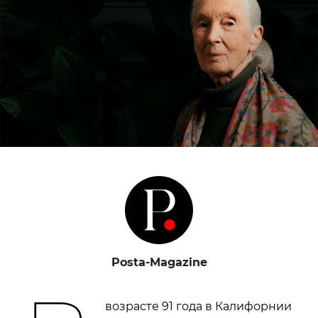
Posta-Magazine
возрасте 91 года в Калифорнии