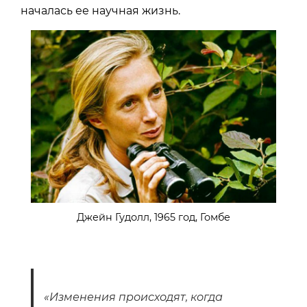
началась ее научная жизнь.
Джейн Гудолл, 1965 год, Гомбе
«Изменения происходят, когда