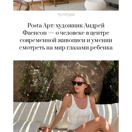
Культура
Posta Арт: художник Андрей
Фаенсон — о человеке в центре
современной живописи и умении
смотреть на мир глазами ребенка