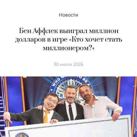
Новости
Бен Аффлек выиграл миллион
долларов в игре «Кто хочет стать
миллионером?»
30 июля 2026