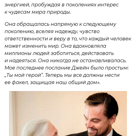
энергией, пробуждая в поколениях интерес
к чудесам мира природы.
Она обращалась напрямую к следующему
поколению, вселяя надежду, чувство
ответственности и веру в то, что каждый человек
может изменить мир. Она вдохновляла
миллионы людей заботиться, действовать
и надеяться. Она никогда не останавливалась.
Мое последнее послание Джейн было простым:
„Ты мой герой“. Теперь мы все должны нести
ее факел, защищая наш общий дом».