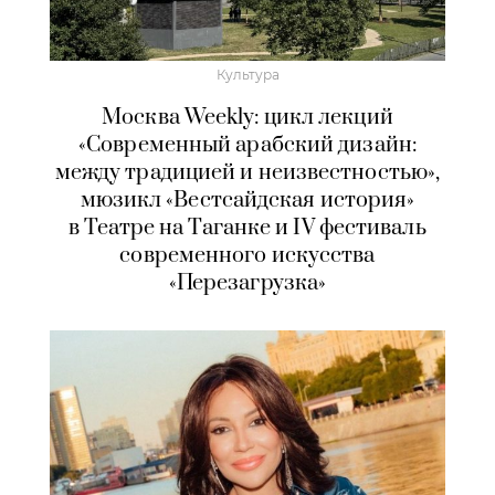
Культура
Москва Weekly: цикл лекций
«Современный арабский дизайн:
между традицией и неизвестностью»,
мюзикл «Вестсайдская история»
в Театре на Таганке и IV фестиваль
современного искусства
«Перезагрузка»