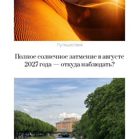
Путешествие
Полное солнечное затмение в августе
2027 года — откуда наблюдать?