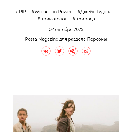
RIP
Women in Power
Джейн Гудолл
приматолог
природа
02 октября 2025
Posta-Magazine для раздела Персоны