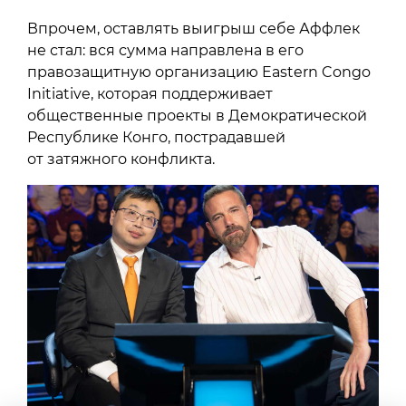
Впрочем, оставлять выигрыш себе Аффлек
не стал: вся сумма направлена в его
правозащитную организацию Eastern Congo
Initiative, которая поддерживает
общественные проекты в Демократической
Республике Конго, пострадавшей
от затяжного конфликта.