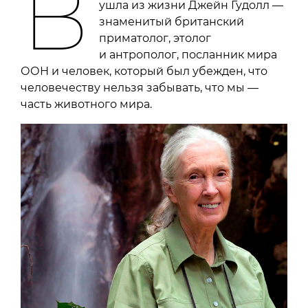
В
ушла из жизни Джейн Гудолл —
знаменитый британский
приматолог, этолог
и антрополог, посланник мира
ООН и человек, который был убежден, что
человечеству нельзя забывать, что мы —
часть животного мира.