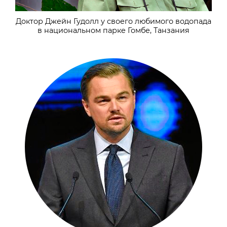
Доктор Джейн Гудолл у своего любимого водопада
в национальном парке Гомбе, Танзания