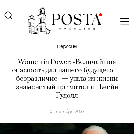
Персоны
Women in Power: «Величайшая
опасность для нашего будущего —
безразличие» — ушла из жизни
знаменитый приматолог Джейн
Гудолл
02 октября 2025