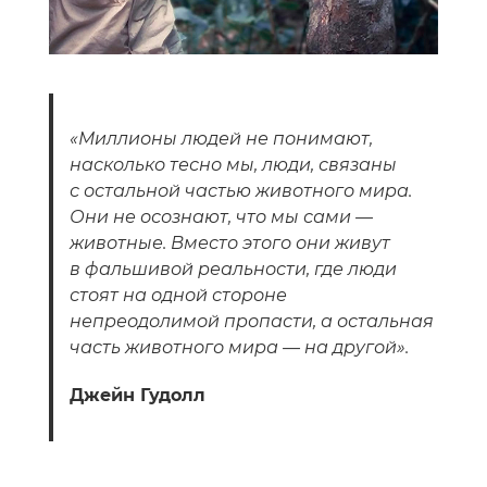
«Миллионы людей не понимают,
насколько тесно мы, люди, связаны
с остальной частью животного мира.
Они не осознают, что мы сами —
животные. Вместо этого они живут
в фальшивой реальности, где люди
стоят на одной стороне
непреодолимой пропасти, а остальная
часть животного мира — на другой».
Джейн Гудолл