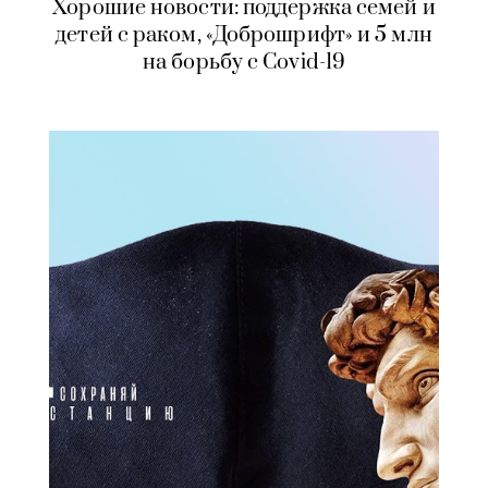
Хорошие новости: поддержка семей и
детей с раком, «Доброшрифт» и 5 млн
на борьбу с Covid-19