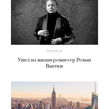
Новости
Ушел из жизни режиссер Роман
Виктюк