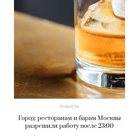
Новости
Город: ресторанам и барам Москвы
разрешили работу после 23:00