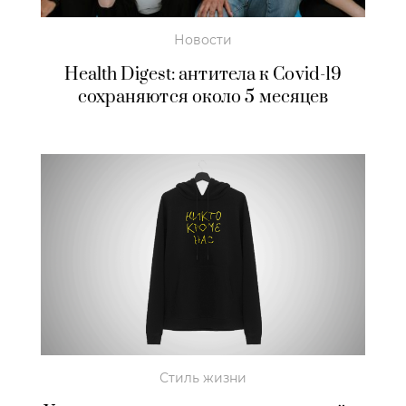
Новости
Health Digest: антитела к Covid-19
сохраняются около 5 месяцев
Стиль жизни