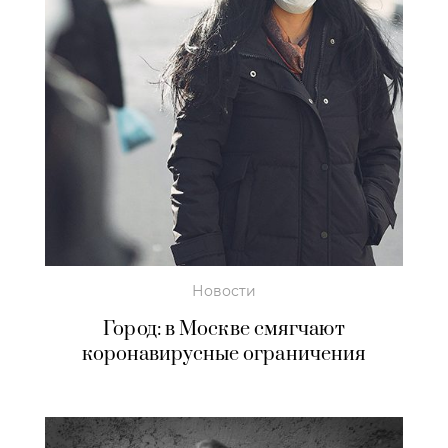
Новости
Город: в Москве смягчают
коронавирусные ограничения