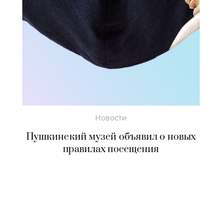
Новости
Пушкинский музей объявил о новых
правилах посещения