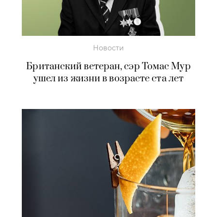
Новости
Британский ветеран, сэр Томас Мур
ушел из жизни в возрасте ста лет