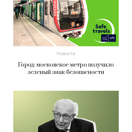
Новости
Город: московское метро получило
зеленый знак безопасности