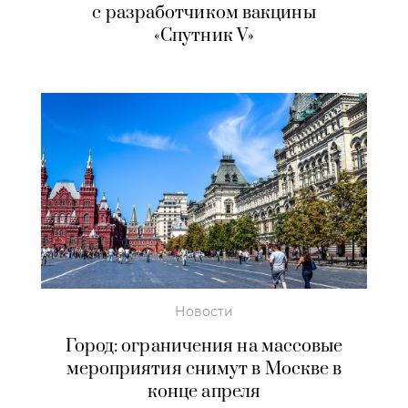
с разработчиком вакцины
«Спутник V»
Новости
Город: ограничения на массовые
мероприятия снимут в Москве в
конце апреля