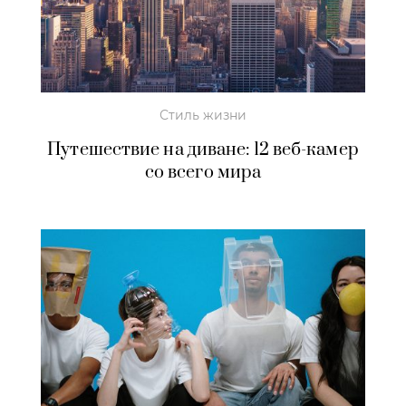
Стиль жизни
Путешествие на диване: 12 веб-камер
со всего мира