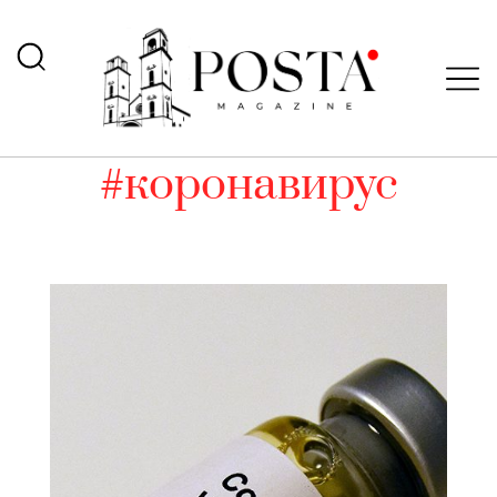
#коронавирус