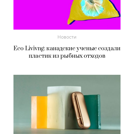
Новости
Eco Livivng: канадские ученые создали
пластик из рыбных отходов