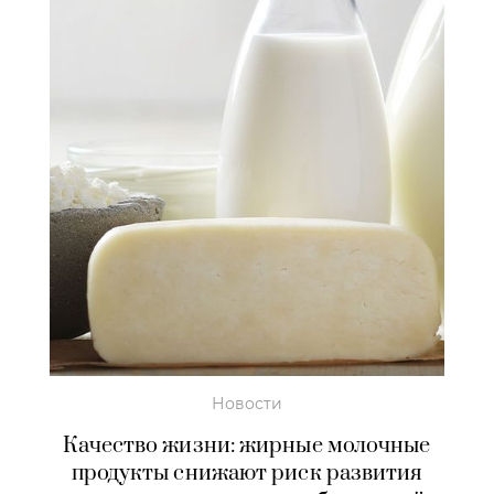
Новости
Качество жизни: жирные молочные
продукты снижают риск развития