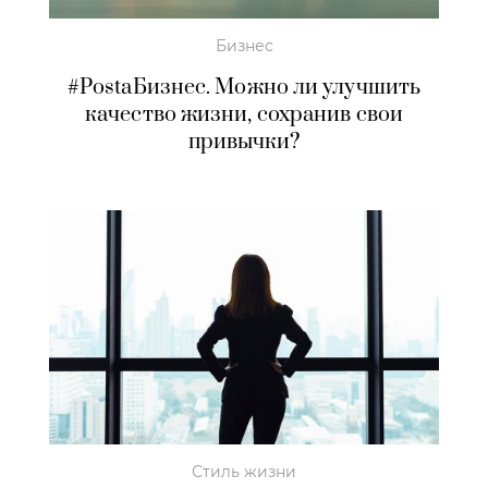
Бизнес
#PostaБизнес. Можно ли улучшить
качество жизни, сохранив свои
привычки?
Стиль жизни