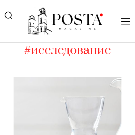
#исследование