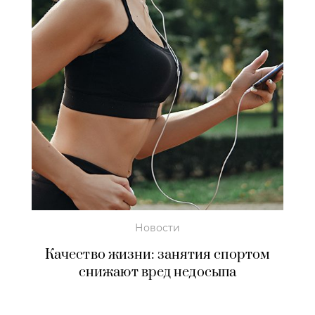
Новости
Качество жизни: занятия спортом
снижают вред недосыпа