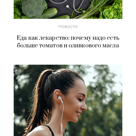
Новости
Еда как лекарство: почему надо есть
больше томатов и оливкового масла