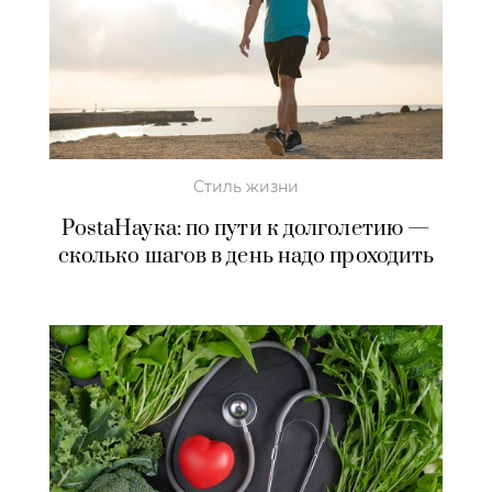
Стиль жизни
PostaНаука: по пути к долголетию —
сколько шагов в день надо проходить