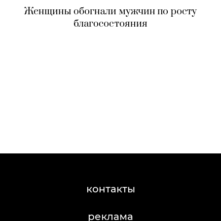
Женщины обогнали мужчин по росту
благосостояния
контакты
реклама