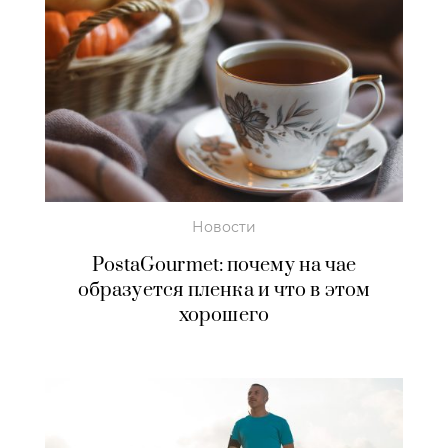
Новости
PostaGourmet: почему на чае
образуется пленка и что в этом
хорошего