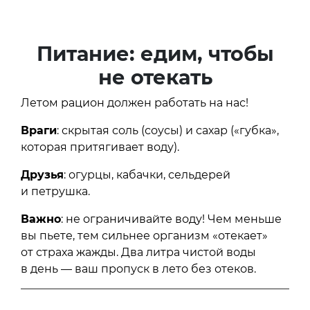
Питание: едим, чтобы
не отекать
Летом рацион должен работать на нас!
Враги
: скрытая соль (соусы) и сахар («губка»,
которая притягивает воду).
Друзья
: огурцы, кабачки, сельдерей
и петрушка.
Важно
: не ограничивайте воду! Чем меньше
вы пьете, тем сильнее организм «отекает»
от страха жажды. Два литра чистой воды
в день — ваш пропуск в лето без отеков.