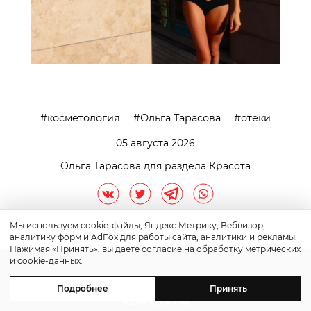
косметология
Ольга Тарасова
отеки
05 августа 2026
Ольга Тарасова для раздела Красота
Мы используем cookie-файлы, Яндекс.Метрику, Вебвизор,
аналитику форм и AdFox для работы сайта, аналитики и рекламы.
Нажимая «Принять», вы даете согласие на обработку метрических
и cookie-данных.
Подробнее
Принять
контакты