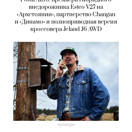
внедорожника Esteo V27 на
«Архстоянии», партнерство Changan
и «Динамо» и полноприводная версия
кроссовера Jeland J6 AWD
Культура