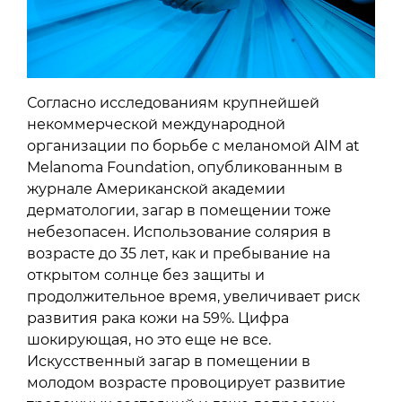
Согласно исследованиям крупнейшей
некоммерческой международной
организации по борьбе с меланомой AIM at
Melanoma Foundation, опубликованным в
журнале Американской академии
дерматологии, загар в помещении тоже
небезопасен. Использование солярия в
возрасте до 35 лет, как и пребывание на
открытом солнце без защиты и
продолжительное время, увеличивает риск
развития рака кожи на 59%. Цифра
шокирующая, но это еще не все.
Искусственный загар в помещении в
молодом возрасте провоцирует развитие