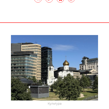
Культура