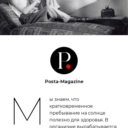
Posta-Magazine
М
ы знаем, что
кратковременное
пребывание на солнце
полезно для здоровья. В
организме вырабатывается