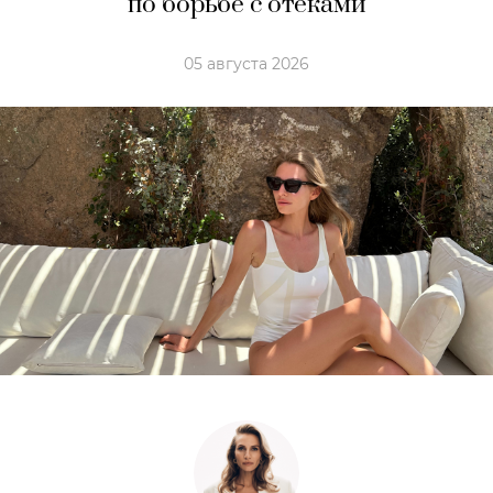
по борьбе с отеками
05 августа 2026