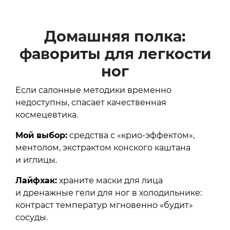
Домашняя полка:
фавориты для легкости
ног
Если салонные методики временно
недоступны, спасает качественная
космецевтика.
Мой выбор:
средства с «крио-эффектом»,
ментолом, экстрактом конского каштана
и иглицы.
Лайфхак:
храните маски для лица
и дренажные гели для ног в холодильнике:
контраст температур мгновенно «будит»
сосуды.