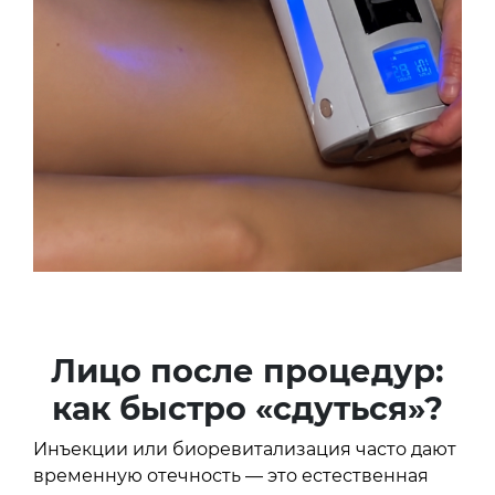
Лицо после процедур:
как быстро «сдуться»?
Инъекции или биоревитализация часто дают
временную отечность — это естественная