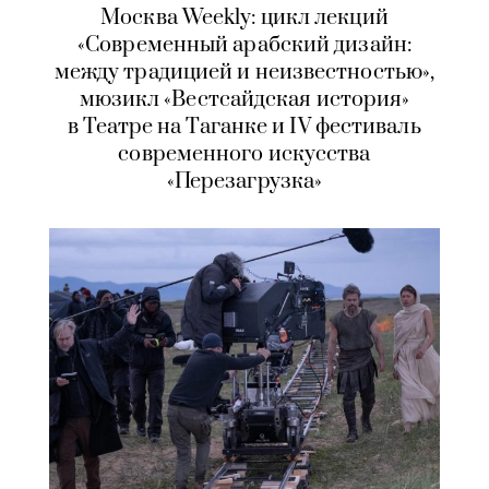
Москва Weekly: цикл лекций
«Современный арабский дизайн:
между традицией и неизвестностью»,
мюзикл «Вестсайдская история»
в Театре на Таганке и IV фестиваль
современного искусства
«Перезагрузка»