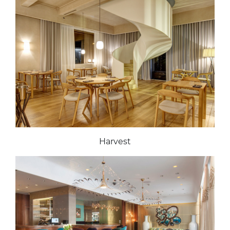
Harvest