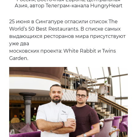
Азия, автор Телеграм-канала HungryHeart
25 июня в Сингапуре огласили список The
World’s 50 Best Restaurants. В списке самых
выдающихся ресторанов мира присутствуют
уже два
московских проекта: White Rabbit и Twins
Garden.