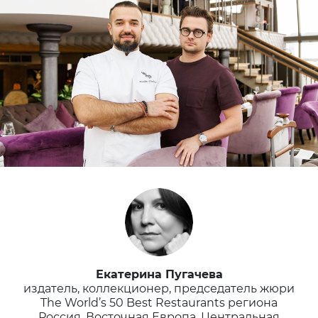
Екатерина Пугачева
издатель, коллекционер, председатель жюри
The World’s 50 Best Restaurants региона
Россия, Восточная Европа, Центральная