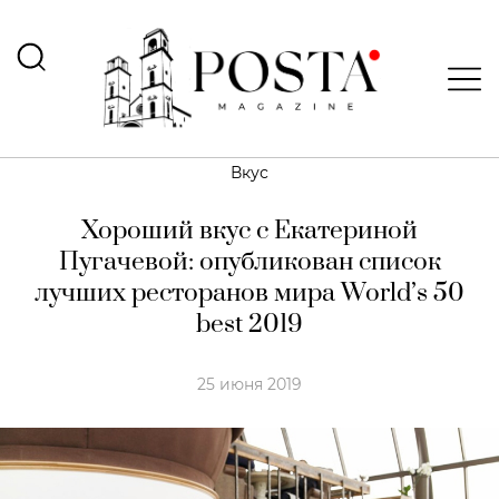
Вкус
Хороший вкус с Екатериной
Пугачевой: опубликован список
лучших ресторанов мира World’s 50
best 2019
25 июня 2019