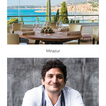
Mirazur