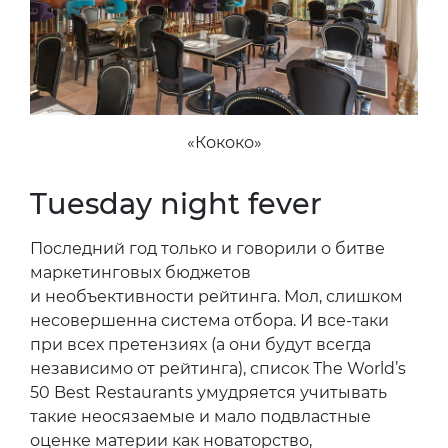
«Кококо»
Tuesday night fever
Последний год только и говорили о битве
маркетинговых бюджетов
и необъективности рейтинга. Мол, слишком
несовершенна система отбора. И все-таки
при всех претензиях (а они будут всегда
независимо от рейтинга), список The World’s
50 Best Restaurants умудряется учитывать
такие неосязаемые и мало подвластные
оценке материи как новаторство,