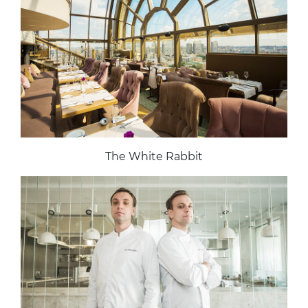
The White Rabbit