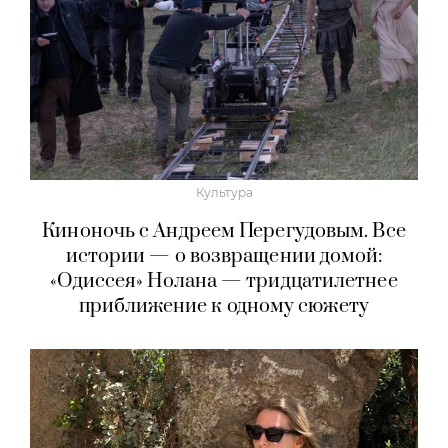
Культура