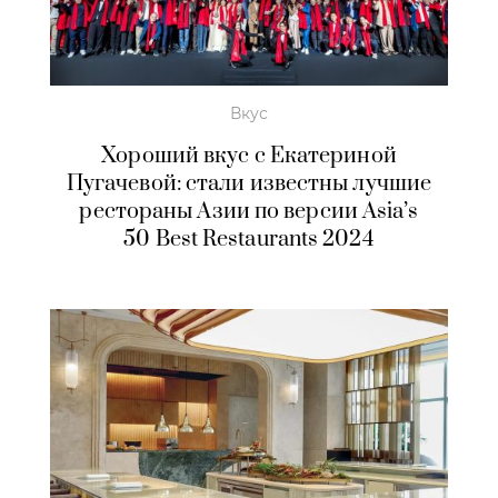
Вкус
Хороший вкус с Екатериной
Пугачевой: стали известны лучшие
рестораны Азии по версии Asia’s
50 Best Restaurants 2024