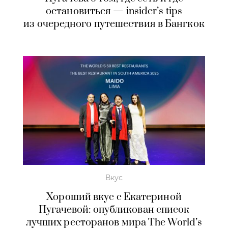
остановиться — insider’s tips
из очередного путешествия в Бангкок
Вкус
Хороший вкус с Екатериной
Пугачевой: опубликован список
лучших ресторанов мира The World’s