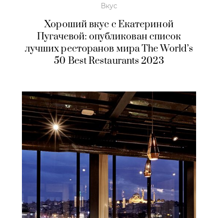
Вкус
Хороший вкус с Екатериной
Пугачевой: опубликован список
лучших ресторанов мира The World’s
50 Best Restaurants 2023