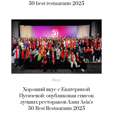
50 best restaurants 2025
Вкус
Хороший вкус с Екатериной
Пугачевой: опубликован список
лучших ресторанов Азии Asia’s
50 Best Restaurants 2025