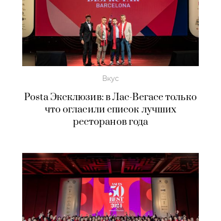
Вкус
Posta Эксклюзив: в Лас-Вегасе только
что огласили список лучших
ресторанов года