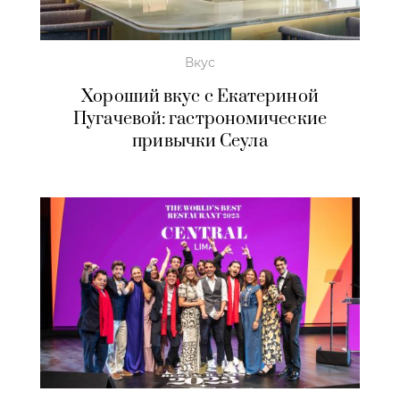
Вкус
Хороший вкус с Екатериной
Пугачевой: гастрономические
привычки Сеула