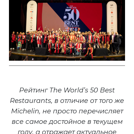
Рейтинг The World’s 50 Best
Restaurants, в отличие от того же
Michelin, не просто перечисляет
все самое достойное в текущем
году, а отражает актуальное