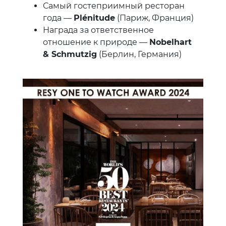
Самый гостеприимный ресторан
года —
Plénitude
(Париж, Франция)
Награда за ответственное
отношение к природе —
Nobelhart
& Schmutzig
(Берлин, Германия)