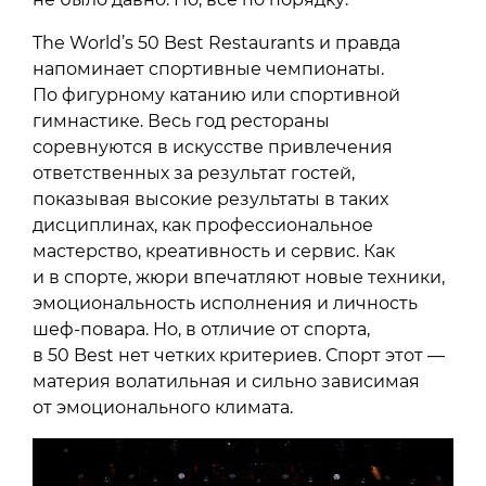
The World’s 50 Best Restaurants и правда
напоминает спортивные чемпионаты.
По фигурному катанию или спортивной
гимнастике. Весь год рестораны
соревнуются в искусстве привлечения
ответственных за результат гостей,
показывая высокие результаты в таких
дисциплинах, как профессиональное
мастерство, креативность и сервис. Как
и в спорте, жюри впечатляют новые техники,
эмоциональность исполнения и личность
шеф-повара. Но, в отличие от спорта,
в 50 Best нет четких критериев. Спорт этот —
материя волатильная и сильно зависимая
от эмоционального климата.