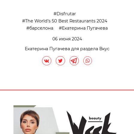
Disfrutar
The World’s 50 Best Restaurants 2024
барселона
Екатерина Пугачева
06 июня 2024
Екатерина Пугачева для раздела Вкус