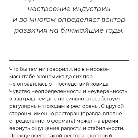
настроение индустрии
и во многом определяет вектор
развития на ближайшие годы.
Что бы там ни говорили, но в мировом
масштабе экономика до сих пор
не оправилась от последствий ковида.
Чувство неопределенности и неуверенность
в завтрашнем дне не сильно способствует
регулярным походам в рестораны. С другой
стороны, именно ресторан (правда, вполне
определённого формата) может на время
вернуть ощущение радости и стабильности.
Прежде всего, такой ресторан, который