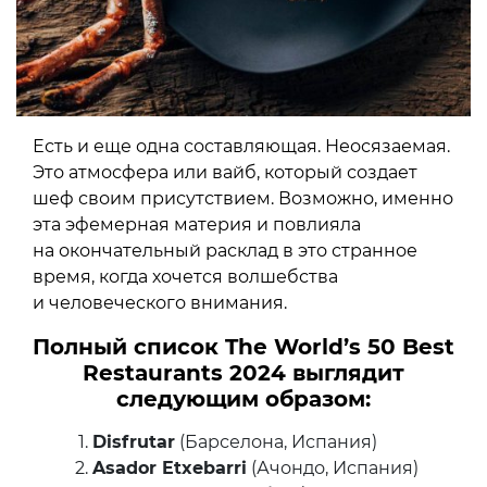
Есть и еще одна составляющая. Неосязаемая.
Это атмосфера или вайб, который создает
шеф своим присутствием. Возможно, именно
эта эфемерная материя и повлияла
на окончательный расклад в это странное
время, когда хочется волшебства
и человеческого внимания.
Полный список The World’s 50 Best
Restaurants 2024 выглядит
следующим образом:
Disfrutar
(Барселона, Испания)
Asador Etxebarri
(Ачондо, Испания)