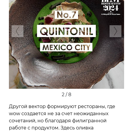
Previous
Next
2 / 8
Другой вектор формируют рестораны, где
wow создается не за счет неожиданных
сочетаний, но благодаря филигранной
работе с продуктом. Здесь оливка