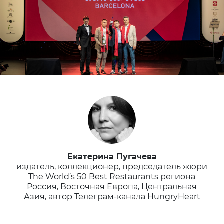
Екатерина Пугачева
издатель, коллекционер, председатель жюри
The World’s 50 Best Restaurants региона
Россия, Восточная Европа, Центральная
Азия, автор Телеграм-канала HungryHeart