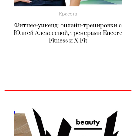
Красота
Фитнес-уикенд: онлайн-тренировки с
Юлией Алексеевой, тренерами Encore
Fitness и X-Fit