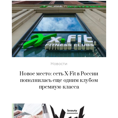
Новости
Новое место: cеть X-Fit в России
пополнилась еще одним клубом
премиум-класса