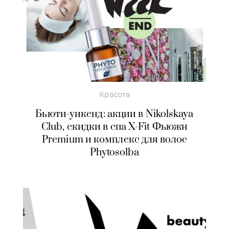
Красота
Бьюти-уикенд: акции в Nikolskaya
Club, скидки в спа X-Fit Фьюжн
Premium и комплекс для волос
Phytosolba