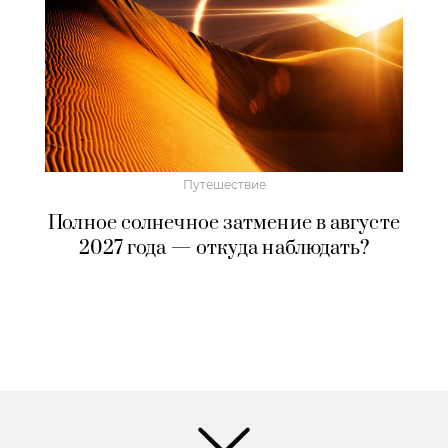
Путешествие
Полное солнечное затмение в августе
2027 года — откуда наблюдать?