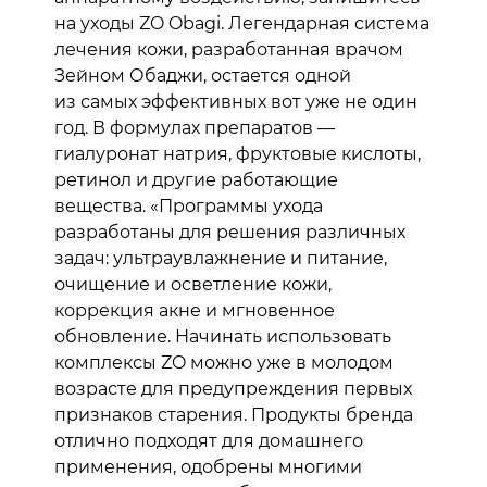
на уходы ZO Obagi. Легендарная система
лечения кожи, разработанная врачом
Зейном Обаджи, остается одной
из самых эффективных вот уже не один
год. В формулах препаратов —
гиалуронат натрия, фруктовые кислоты,
ретинол и другие работающие
вещества. «Программы ухода
разработаны для решения различных
задач: ультраувлажнение и питание,
очищение и осветление кожи,
коррекция акне и мгновенное
обновление. Начинать использовать
комплексы ZO можно уже в молодом
возрасте для предупреждения первых
признаков старения. Продукты бренда
отлично подходят для домашнего
применения, одобрены многими