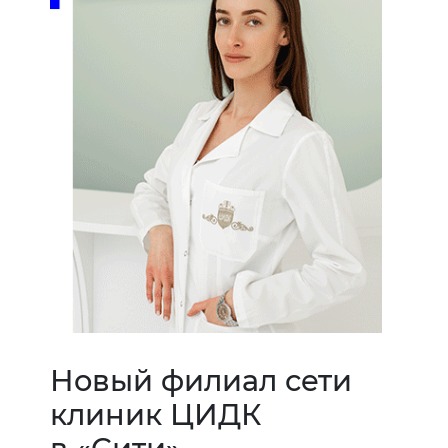
Новый филиал сети
клиник ЦИДК