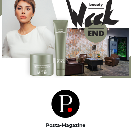
Posta-Magazine