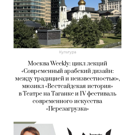
Культура
Москва Weekly: цикл лекций
«Современный арабский дизайн:
между традицией и неизвестностью»,
мюзикл «Вестсайдская история»
в Театре на Таганке и IV фестиваль
современного искусства
«Перезагрузка»