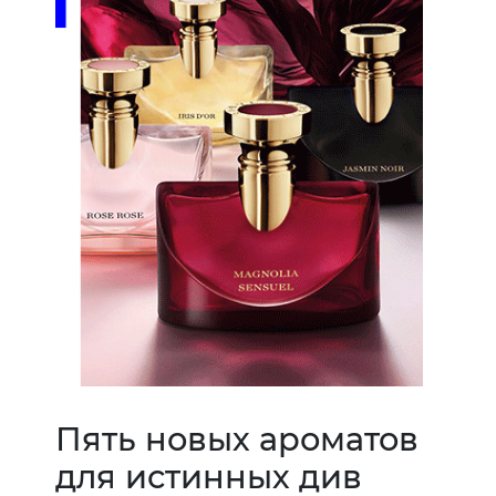
Пять новых ароматов
для истинных див