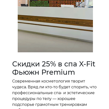
Скидки 25% в спа X-Fit
Фьюжн Premium
Современная косметология творит
чудеса. Вряд ли кто-то будет спорить, что
профессиональные спа- и эстетические
процедуры по телу — хорошее
подспорье грамотным тренировкам