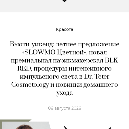
Красота
Бьюти-уикенд: летнее предложение
«SLOWMO Цветной», новая
премиальная парикмахерская BLK
RED, процедуры интенсивного
импульсного света в Dr. Teter
Cosmetology и новинки домашнего
ухода
06 августа 2026