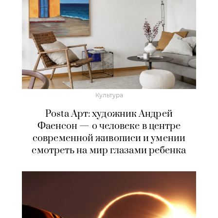
Культура
Posta Арт: художник Андрей
Фаенсон — о человеке в центре
современной живописи и умении
смотреть на мир глазами ребенка