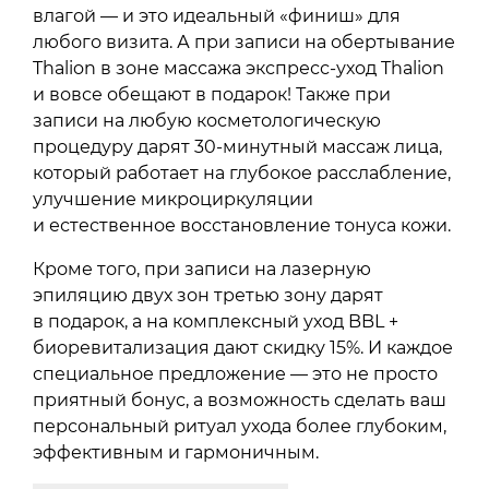
влагой — и это идеальный «финиш» для
любого визита. А при записи на обертывание
Thalion в зоне массажа экспресс-уход Thalion
и вовсе обещают в подарок! Также при
записи на любую косметологическую
процедуру дарят 30-минутный массаж лица,
который работает на глубокое расслабление,
улучшение микроциркуляции
и естественное восстановление тонуса кожи.
Кроме того, при записи на лазерную
эпиляцию двух зон третью зону дарят
в подарок, а на комплексный уход BBL +
биоревитализация дают скидку 15%. И каждое
специальное предложение — это не просто
приятный бонус, а возможность сделать ваш
персональный ритуал ухода более глубоким,
эффективным и гармоничным.