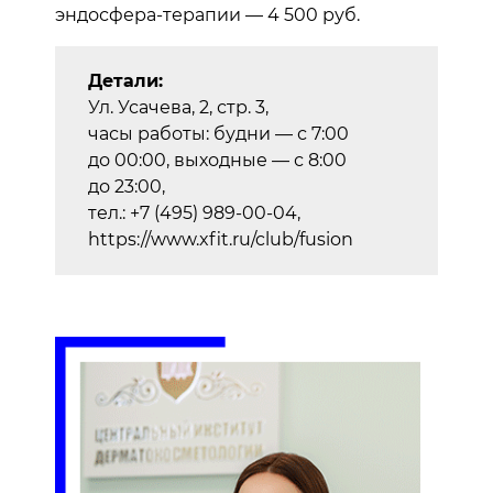
эндосфера-терапии — 4 500 руб.
Детали:
Ул. Усачева, 2, стр. 3,
часы работы: будни — с 7:00
до 00:00, выходные — с 8:00
до 23:00,
тел.: +7 (495) 989-00-04,
https://www.xfit.ru/club/fusion