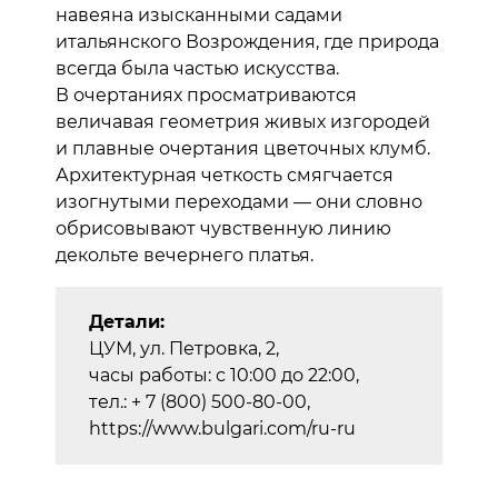
навеяна изысканными садами
итальянского Возрождения, где природа
всегда была частью искусства.
В очертаниях просматриваются
величавая геометрия живых изгородей
и плавные очертания цветочных клумб.
Архитектурная четкость смягчается
изогнутыми переходами — они словно
обрисовывают чувственную линию
декольте вечернего платья.
Детали:
ЦУМ, ул. Петровка, 2,
часы работы: с 10:00 до 22:00,
тел.: + 7 (800) 500-80-00,
https://www.bulgari.com/ru-ru