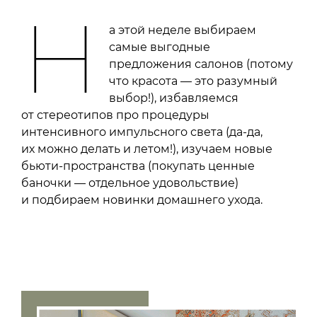
Н
а этой неделе выбираем
самые выгодные
предложения салонов (потому
что красота — это разумный
выбор!), избавляемся
от стереотипов про процедуры
интенсивного импульсного света (да-да,
их можно делать и летом!), изучаем новые
бьюти-пространства (покупать ценные
баночки — отдельное удовольствие)
и подбираем новинки домашнего ухода.