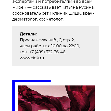
экспертами и потребителями во всем
мире!» — рассказывает Татьяна Русина,
сооснователь сети клиник ЦИДК, врач-
дерматолог, косметолог.
Детали:
Пресненская наб., 6, стр. 2,
часы работы: с 10:00 до 22:00,
тел.: +7 (499) 322-36-46,
www.cidk.ru