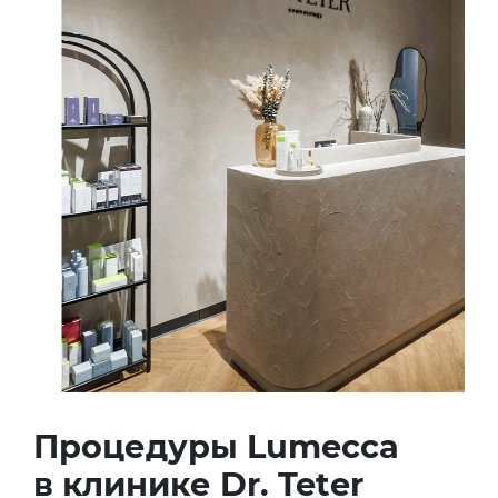
Процедуры Lumecca
в клинике Dr. Teter