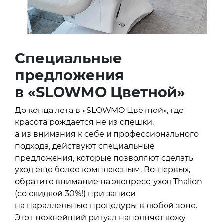
Специальные
предложения
в «SLOWMO Цветной»
До конца лета в «SLOWMO Цветной», где
красота рождается не из спешки,
а из внимания к себе и профессионального
подхода, действуют специальные
предложения, которые позволяют сделать
уход еще более комплексным. Во-первых,
обратите внимание на экспресс-уход Thalion
(со скидкой 30%!) при записи
на параллельные процедуры в любой зоне.
Этот нежнейший ритуал наполняет кожу