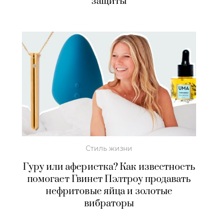
защиты
Стиль жизни
Гуру или аферистка? Как известность
помогает Гвинет Пэлтроу продавать
нефритовые яйца и золотые
вибраторы