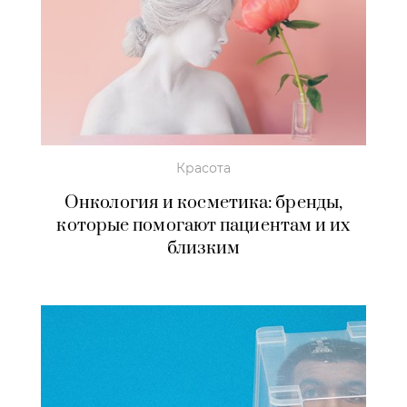
Красота
Онкология и косметика: бренды,
которые помогают пациентам и их
близким