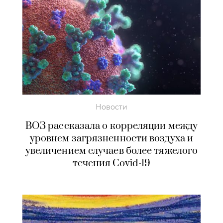
Новости
ВОЗ рассказала о корреляции между
уровнем загрязненности воздуха и
увеличением случаев более тяжелого
течения Covid-19