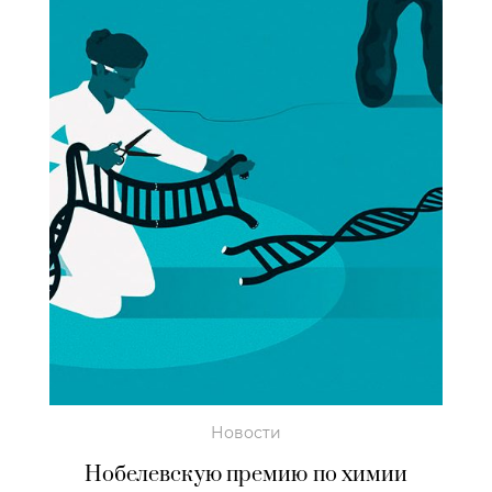
Новости
Нобелевскую премию по химии