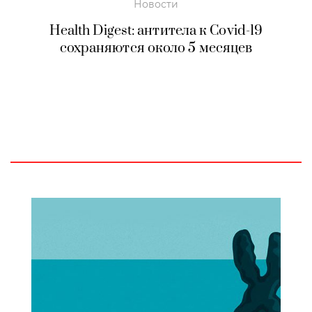
Новости
Health Digest: антитела к Covid-19
сохраняются около 5 месяцев