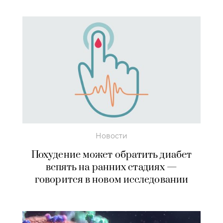
Новости
Похудение может обратить диабет
вспять на ранних стадиях —
говорится в новом исследовании