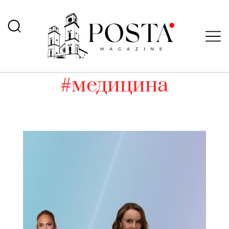
#медицина