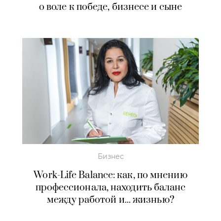
о воле к победе, бизнесе и сыне
Бизнес
Work-Life Balance: как, по мнению
профессионала, находить баланс
между работой и... жизнью?