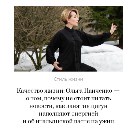
Стиль жизни
Качество жизни: Ольга Панченко —
о том, почему не стоит читать
новости, как занятия цигун
наполняют энергией
и об итальянской пасте на ужин