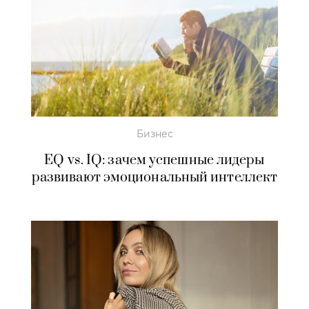
Бизнес
EQ vs. IQ: зачем успешные лидеры
развивают эмоциональный интеллект