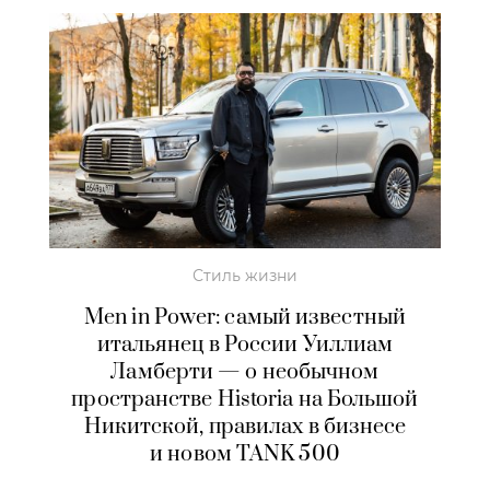
Стиль жизни
Men in Power: самый известный
итальянец в России Уиллиам
Ламберти — о необычном
пространстве Historia на Большой
Никитской, правилах в бизнесе
и новом TANK 500