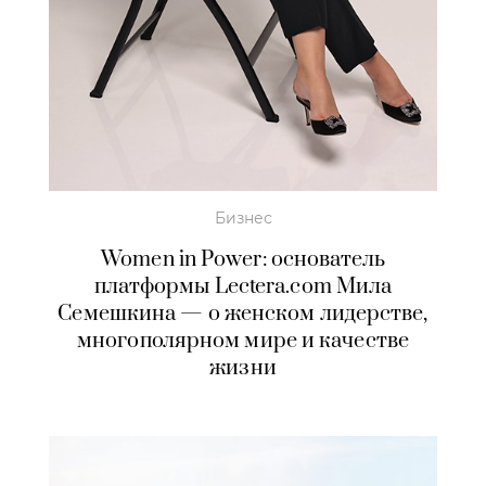
Бизнес
Women in Power: основатель
платформы Lectera.com Мила
Семешкина — о женском лидерстве,
многополярном мире и качестве
жизни