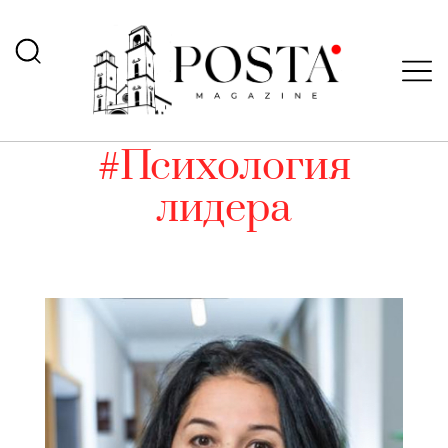
#Психология
лидера