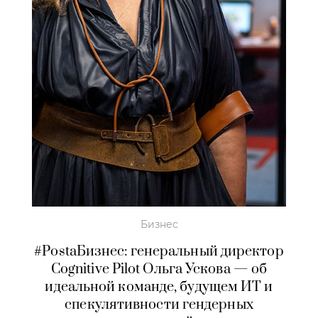
Бизнес
#PostaБизнес: генеральный директор
Cognitive Pilot Ольга Ускова — об
идеальной команде, будущем ИТ и
спекулятивности гендерных