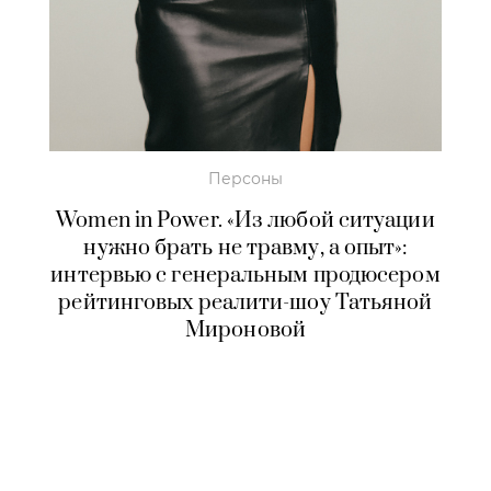
Персоны
Women in Power. «Из любой ситуации
нужно брать не травму, а опыт»:
интервью с генеральным продюсером
рейтинговых реалити-шоу Татьяной
Мироновой