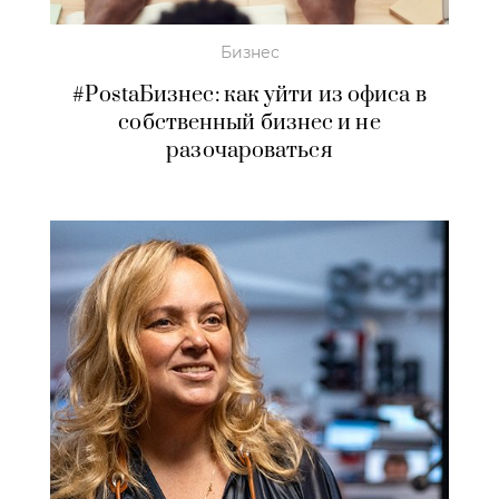
Бизнес
#PostaБизнес: как уйти из офиса в
собственный бизнес и не
разочароваться