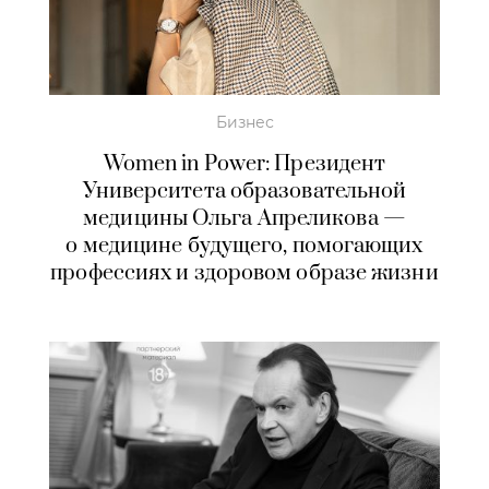
Бизнес
Women in Power: Президент
Университета образовательной
медицины Ольга Апреликова —
о медицине будущего, помогающих
профессиях и здоровом образе жизни