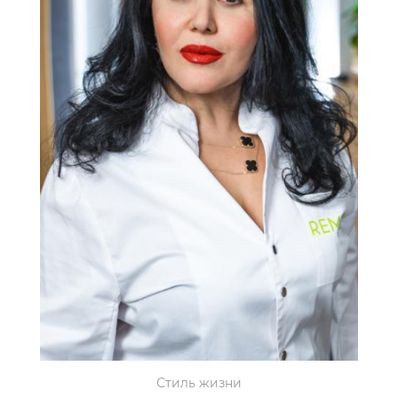
Стиль жизни