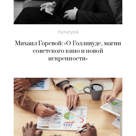
Культура
Михаил Горевой: «О Голливуде, магии
советского кино и новой
искренности»