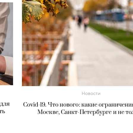
Новости
 для
Covid-19. Что нового: какие ограничени
ть
Москве, Санкт-Петербурге и не то