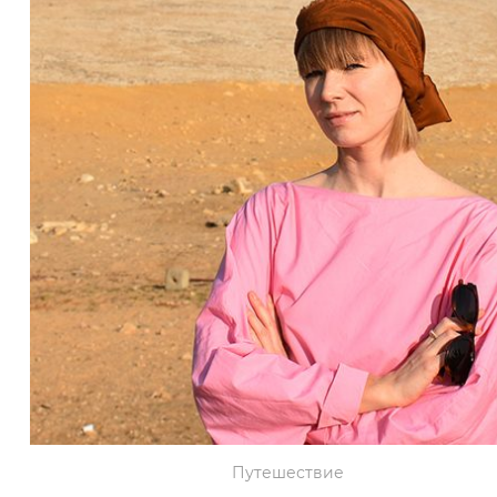
Путешествие