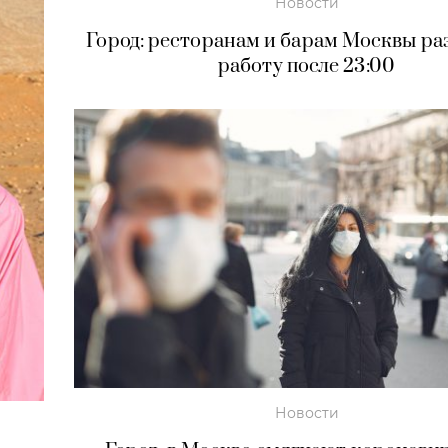
Новости
Город: ресторанам и барам Москвы р
работу после 23:00
Новости