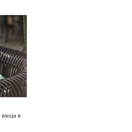
 входа в