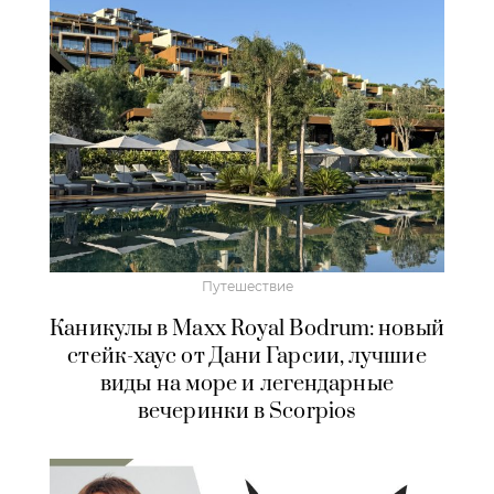
Путешествие
Каникулы в Maxx Royal Bodrum: новый
стейк-хаус от Дани Гарсии, лучшие
виды на море и легендарные
вечеринки в Scorpios