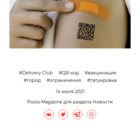
Delivery Club
QR-код
вакцинация
город
ограничения
татуировка
14 июля 2021
Posta-Magazine для раздела Новости