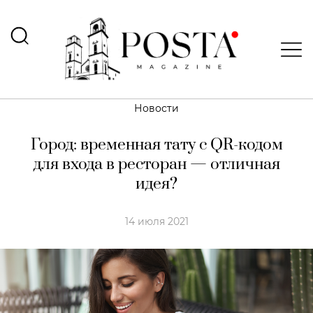
Новости
Город: временная тату с QR-кодом
для входа в ресторан — отличная
идея?
14 июля 2021