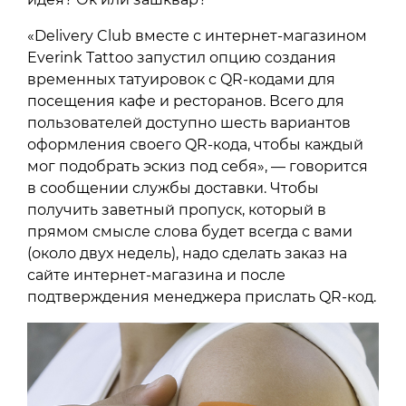
«Delivery Club вместе с интернет-магазином
Everink Tattoo запустил опцию создания
временных татуировок с QR-кодами для
посещения кафе и ресторанов. Всего для
пользователей доступно шесть вариантов
оформления своего QR-кода, чтобы каждый
мог подобрать эскиз под себя», — говорится
в сообщении службы доставки. Чтобы
получить заветный пропуск, который в
прямом смысле слова будет всегда с вами
(около двух недель), надо сделать заказ на
сайте интернет-магазина и после
подтверждения менеджера прислать QR-код.