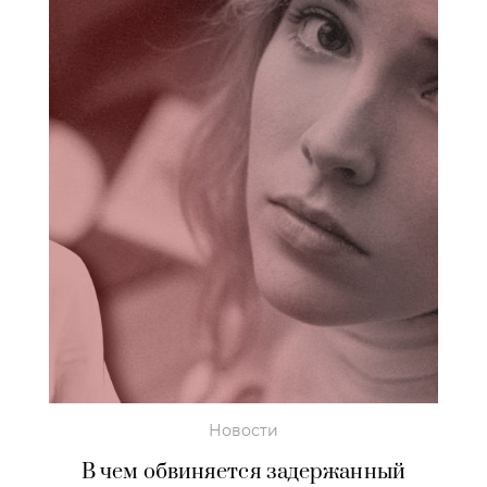
Новости
В чем обвиняется задержанный