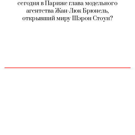
сегодня в Париже глава модельного
агентства Жан-Люк Брюнель,
открывший миру Шэрон Стоун?