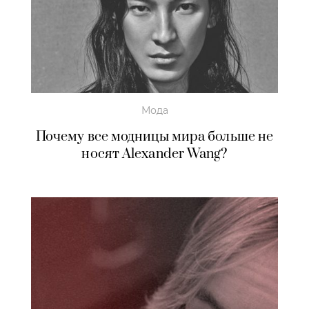
Мода
Почему все модницы мира больше не
носят Alexander Wang?