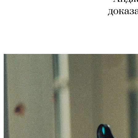
доказ