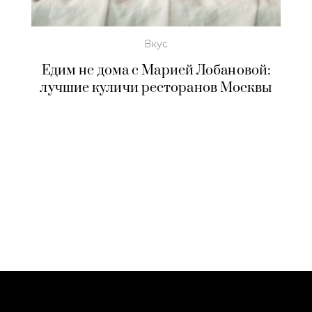
Вкус
Едим не дома с Марией Лобановой:
лучшие куличи ресторанов Москвы