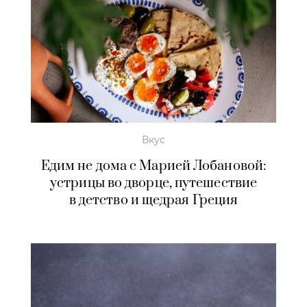
Вкус
Едим не дома с Марией Лобановой:
устрицы во дворце, путешествие
в детство и щедрая Греция