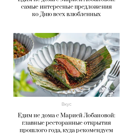
самые интересные предложения
ко Дню всех влюбленных
Вкус
Едим не дома с Марией Лобановой:
главные ресторанные открытия
прошлого года, куда рекомендуем