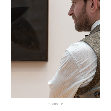
Новости