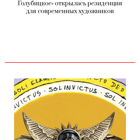
Голубицкое» открылась резиденция
для современных художников