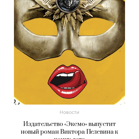
Новости
Издательство «Эксмо» выпустит
новый роман Виктора Пелевина к