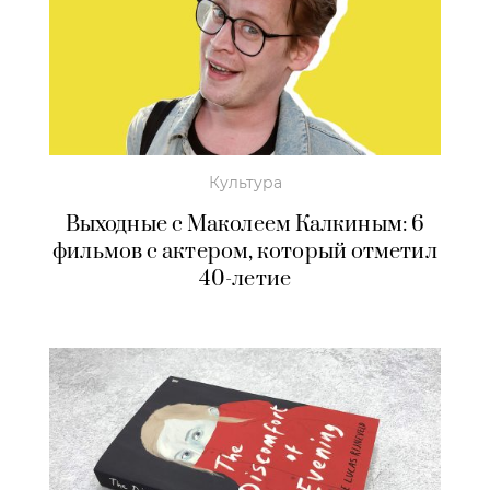
Культура
Выходные с Маколеем Калкиным: 6
фильмов с актером, который отметил
40-летие