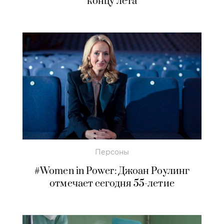
концу лета
Персоны
#Women in Power: Джоан Роулинг
отмечает сегодня 55-летие