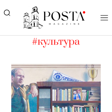
#культура