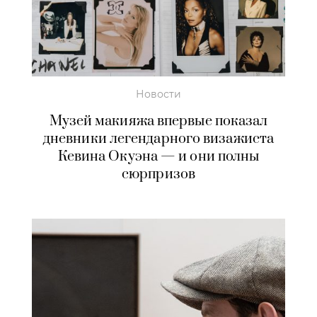
Новости
Музей макияжа впервые показал
дневники легендарного визажиста
Кевина Окуэна — и они полны
сюрпризов