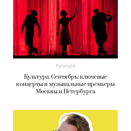
Культура
Культура. Сентябрь: ключевые
концерты и музыкальные премьеры
Москвы и Петербурга