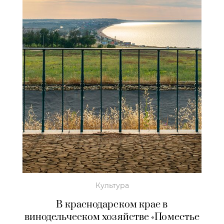
Культура
В краснодарском крае в
винодельческом хозяйстве «Поместье