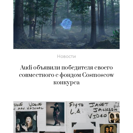
Новости
Audi объявили победителя своего
совместного с фондом Cosmoscow
конкурса