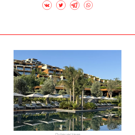
Путешествие