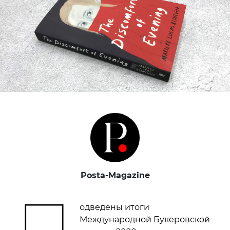
Posta-Magazine
П
одведены итоги
Международной Букеровской