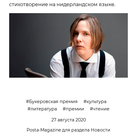
стихотворение на нидерландском языке.
Букеровская премия
культура
литература
премии
чтение
27 августа 2020
Posta-Magazine для раздела Новости