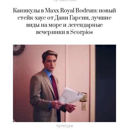
Каникулы в Maxx Royal Bodrum: новый
стейк-хаус от Дани Гарсии, лучшие
виды на море и легендарные
вечеринки в Scorpios
Культура