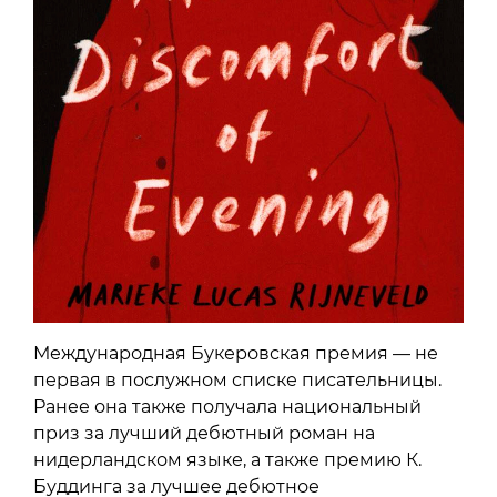
Международная Букеровская премия — не
первая в послужном списке писательницы.
Ранее она также получала национальный
приз за лучший дебютный роман на
нидерландском языке, а также премию К.
Буддинга за лучшее дебютное