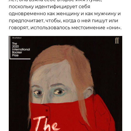
поскольку идентифицирует себя
одновременно как женщину и как мужчину и
предпочитает, чтобы, когда о ней пишут или
говорят, использовалось местоимение «они».