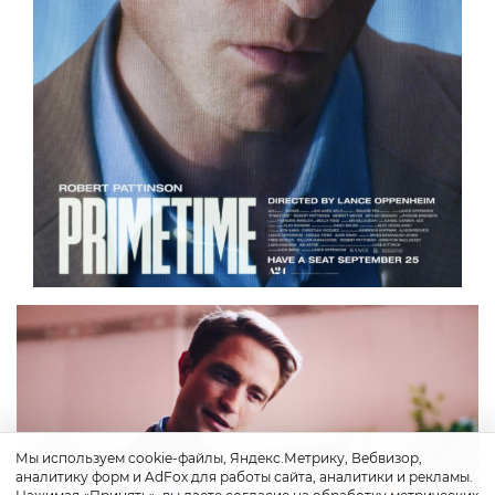
Мы используем cookie-файлы, Яндекс.Метрику, Вебвизор,
аналитику форм и AdFox для работы сайта, аналитики и рекламы.