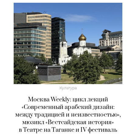
Культура
Москва Weekly: цикл лекций
«Современный арабский дизайн:
между традицией и неизвестностью»,
мюзикл «Вестсайдская история»
в Театре на Таганке и IV фестиваль