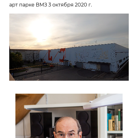
арт парке ВМЗ 3 октября 2020 г.