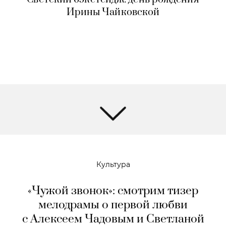
Ирины Чайковской
Культура
«Чужой звонок»: смотрим тизер
мелодрамы о первой любви
с Алексеем Чадовым и Светланой