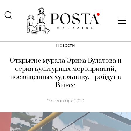
Новости
Открытие мурала Эрика Булатова и
серия культурных мероприятий,
посвященных художнику, пройдут в
Выксе
29 сентября 2020