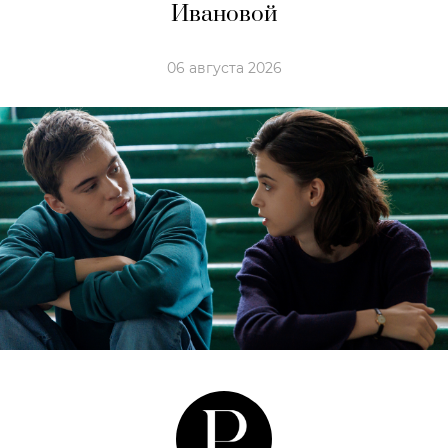
Ивановой
06 августа 2026