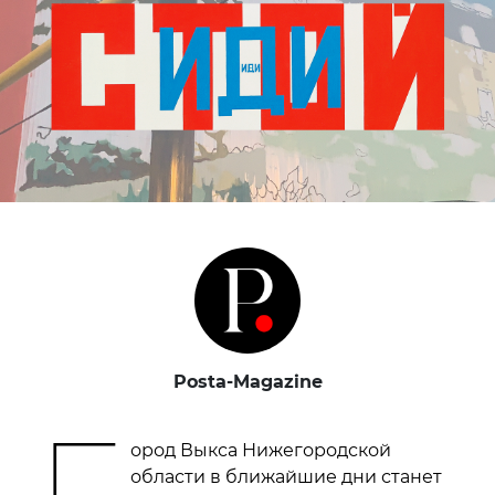
Posta-Magazine
Г
ород Выкса Нижегородской
области в ближайшие дни станет