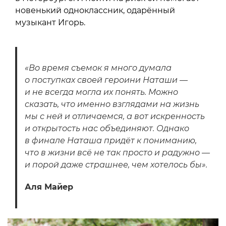
новенький одноклассник, одарённый
музыкант Игорь.
«Во время съемок я много думала
о поступках своей героини Наташи —
и не всегда могла их понять. Можно
сказать, что именно взглядами на жизнь
мы с ней и отличаемся, а вот искренность
и открытость нас объединяют. Однако
в финале Наташа придёт к пониманию,
что в жизни всё не так просто и радужно —
и порой даже страшнее, чем хотелось бы».
Аля Майер