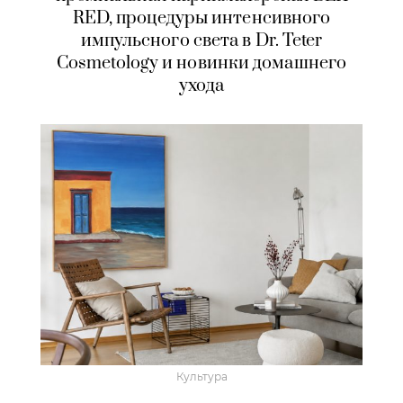
RED, процедуры интенсивного
импульсного света в Dr. Teter
Cosmetology и новинки домашнего
ухода
Культура