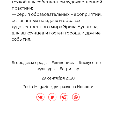
точкой для собственной художественной
практики;
— серия образовательных мероприятий,
основанных на идеях и образах
художественного мира Эрика Булатова,
для выксунцев и гостей города, и другие
события.
городская среда
живопись
искусство
культура
стрит-арт
29 сентября 2020
Posta-Magazine для раздела Новости