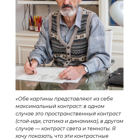
«Обе картины представляют из себя
максимальный контраст: в одном
случае это пространственный контраст
(стой-иди, статика и динамика), в другом
случае — контраст света и темноты. Я
хочу показать, что эти контрастные