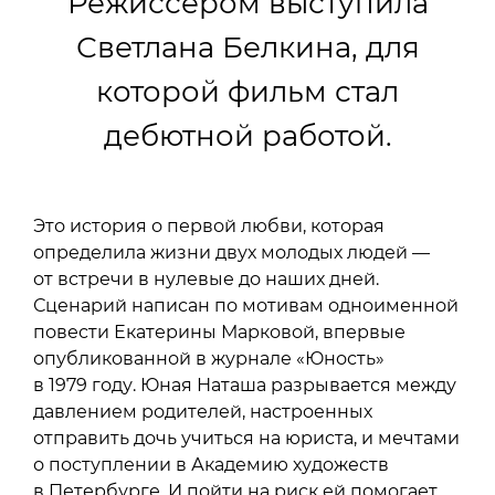
Режиссером выступила
Светлана Белкина, для
которой фильм стал
дебютной работой.
Это история о первой любви, которая
определила жизни двух молодых людей —
от встречи в нулевые до наших дней.
Сценарий написан по мотивам одноименной
повести Екатерины Марковой, впервые
опубликованной в журнале «Юность»
в 1979 году. Юная Наташа разрывается между
давлением родителей, настроенных
отправить дочь учиться на юриста, и мечтами
о поступлении в Академию художеств
в Петербурге. И пойти на риск ей помогает