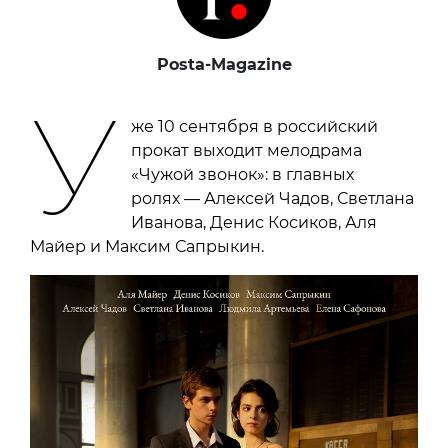
Posta-Magazine
У
же 10 сентября в российский
прокат выходит мелодрама
«Чужой звонок»: в главных
ролях — Алексей Чадов, Светлана
Иванова, Денис Косиков, Аля
Майер и Максим Сапрыкин.