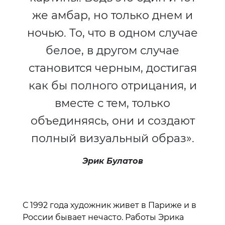
же амбар, но только днем и
ночью. То, что в одном случае
белое, в другом случае
становится черным, достигая
как бы полного отрицания, и
вместе с тем, только
объединяясь, они и создают
полный визуальный образ».
Эрик Булатов
С 1992 года художник живет в Париже и в
России бывает нечасто. Работы Эрика