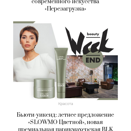
современного искусства
«Перезагрузка»
Красота
Бьюти-уикенд: летнее предложение
«SLOWMO Цветной», новая
премиальная парикмахерская BLK