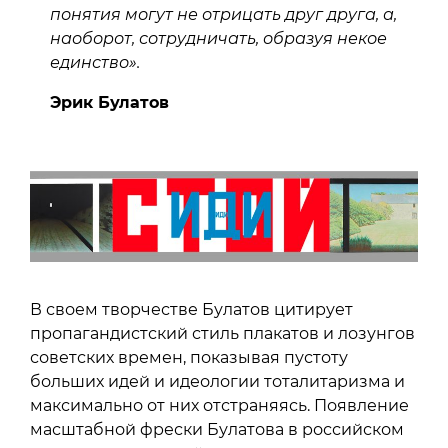
понятия могут не отрицать друг друга, а,
наоборот, сотрудничать, образуя некое
единство».
Эрик Булатов
В своем творчестве Булатов цитирует
пропагандистский стиль плакатов и лозунгов
советских времен, показывая пустоту
больших идей и идеологии тоталитаризма и
максимально от них отстраняясь. Появление
масштабной фрески Булатова в российском