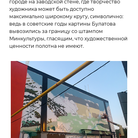
городе на заводской стене, где творчество
художника может быть доступно
максимально широкому кругу, символично:
ведь в советские годы картины Булатова
вывозились за границу со штампом
Минкультуры, гласящим, что художественной
ценности полотна не имеют.