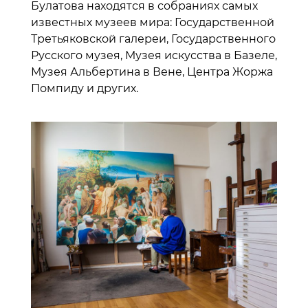
Булатова находятся в собраниях самых
известных музеев мира: Государственной
Третьяковской галереи, Государственного
Русского музея, Музея искусства в Базеле,
Музея Альбертина в Вене, Центра Жоржа
Помпиду и других.