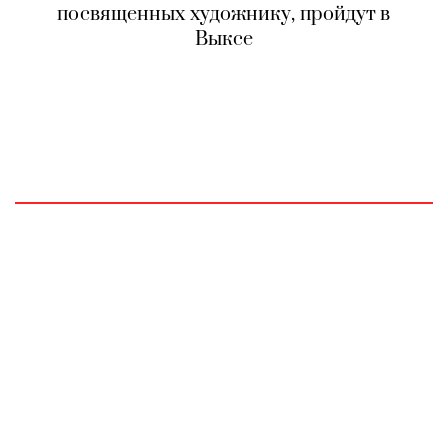
посвященных художнику, пройдут в
Выксе