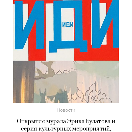
Новости
Открытие мурала Эрика Булатова и
серия культурных мероприятий,