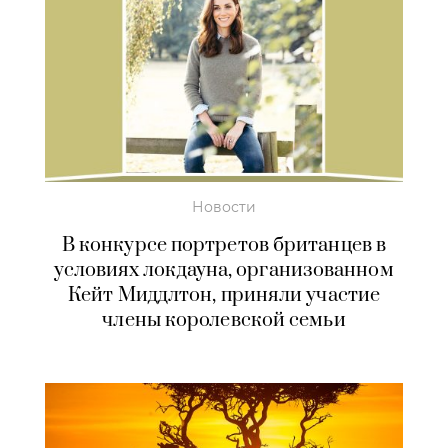
Новости
В конкурсе портретов британцев в
условиях локдауна, организованном
Кейт Миддлтон, приняли участие
члены королевской семьи