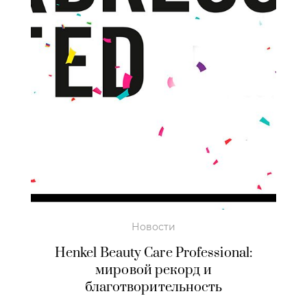
Новости
Henkel Beauty Care Professional:
мировой рекорд и
благотворительность