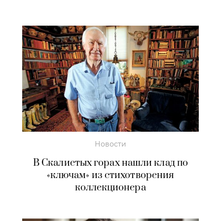
Новости
В Скалистых горах нашли клад по
«ключам» из стихотворения
коллекционера