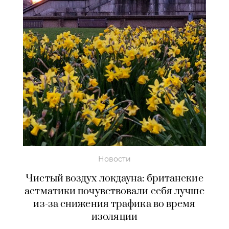
Новости
Чистый воздух локдауна: британские
астматики почувствовали себя лучше
из-за снижения трафика во время
изоляции