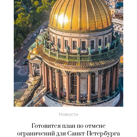
Новости
Готовится план по отмене
ограничений для Санкт-Петербурга