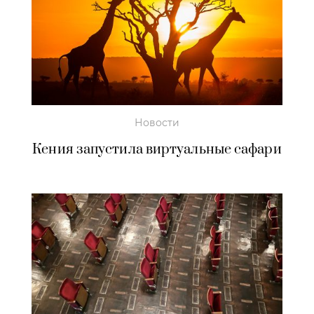
Новости
Кения запустила виртуальные сафари