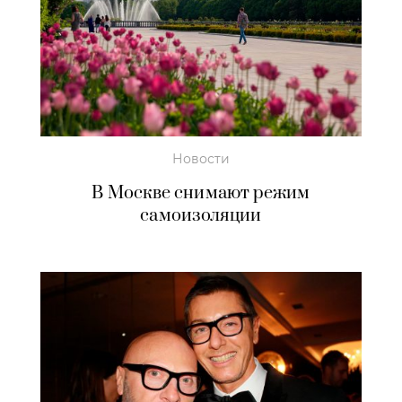
Новости
В Москве снимают режим
самоизоляции