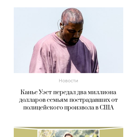
Новости
Канье Уэст передал два миллиона
долларов семьям пострадавших от
полицейского произвола в США