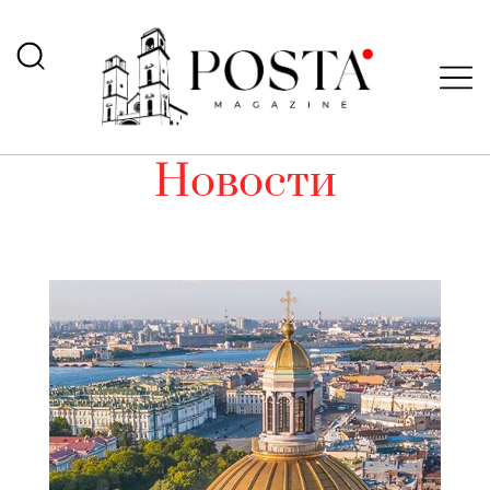
Новости