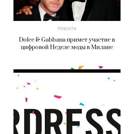
Новости
Dolce & Gabbana примет участие в
цифровой Неделе моды в Милане