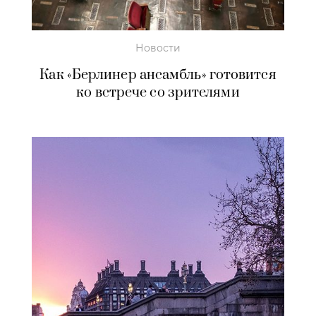
Новости
Как «Берлинер ансамбль» готовится
ко встрече со зрителями