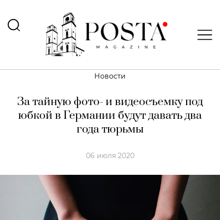
Новости
За тайную фото- и видеосъемку под
юбкой в Германии будут давать два
года тюрьмы
06 июля 2020