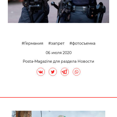
Германия
запрет
фотосъемка
06 июля 2020
Posta-Magazine для раздела Новости