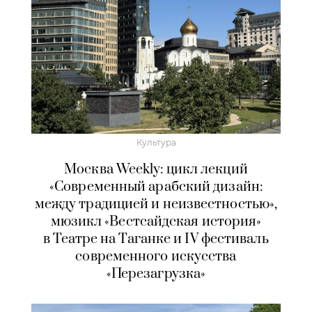
Культура
Москва Weekly: цикл лекций
«Современный арабский дизайн:
между традицией и неизвестностью»,
мюзикл «Вестсайдская история»
в Театре на Таганке и IV фестиваль
современного искусства
«Перезагрузка»