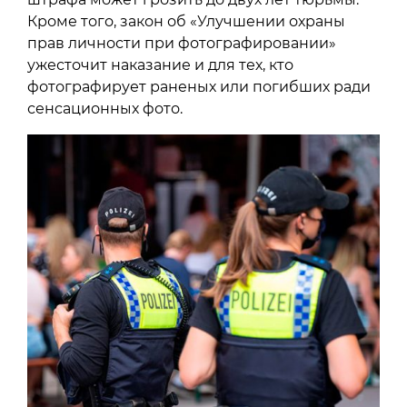
Кроме того, закон об «Улучшении охраны
прав личности при фотографировании»
ужесточит наказание и для тех, кто
фотографирует раненых или погибших ради
сенсационных фото.