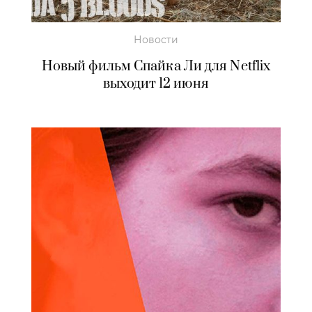
Новости
Новый фильм Спайка Ли для Netflix
выходит 12 июня