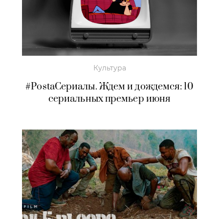
Культура
#PostaСериалы. Ждем и дождемся: 10
сериальных премьер июня