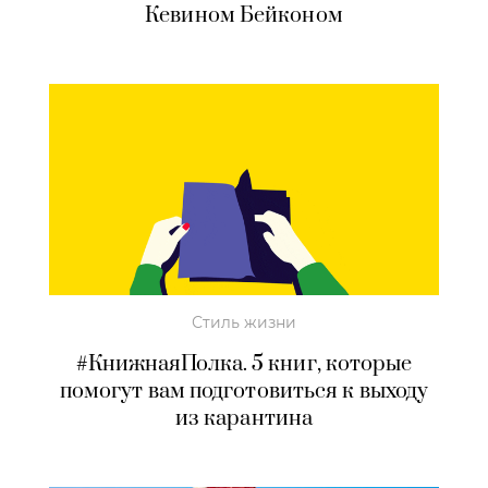
Кевином Бейконом
Стиль жизни
#КнижнаяПолка. 5 книг, которые
помогут вам подготовиться к выходу
из карантина