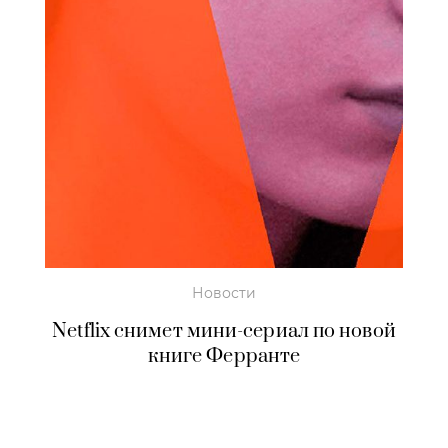
Новости
Netflix снимет мини-сериал по новой
книге Ферранте