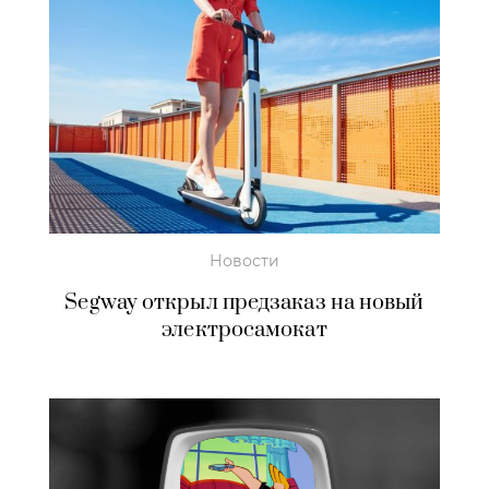
Новости
Segway открыл предзаказ на новый
электросамокат