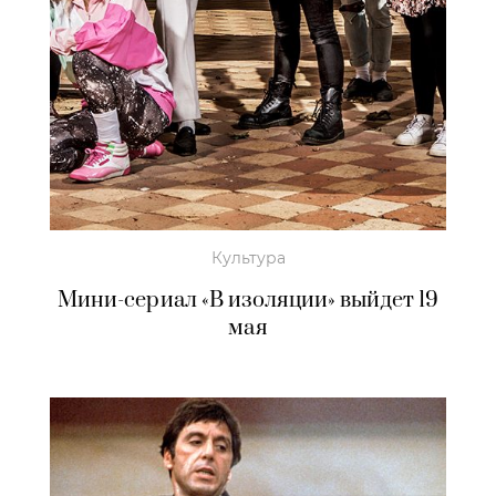
Культура
Мини-сериал «В изоляции» выйдет 19
мая