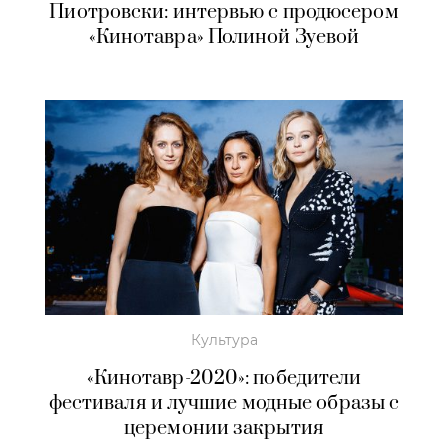
Пиотровски: интервью с продюсером
«Кинотавра» Полиной Зуевой
Культура
«Кинотавр-2020»: победители
фестиваля и лучшие модные образы с
церемонии закрытия