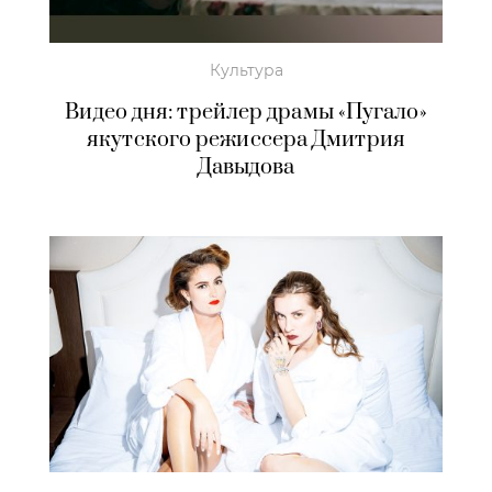
Культура
Видео дня: трейлер драмы «Пугало»
якутского режиссера Дмитрия
Давыдова