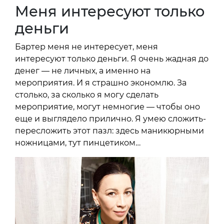
Меня интересуют только
деньги
Бартер меня не интересует, меня
интересуют только деньги. Я очень жадная до
денег — не личных, а именно на
мероприятия. И я страшно экономлю. За
столько, за сколько я могу сделать
мероприятие, могут немногие — чтобы оно
еще и выглядело прилично. Я умею сложить-
пересложить этот пазл: здесь маникюрными
ножницами, тут пинцетиком…