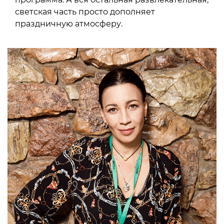
светская часть просто дополняет
праздничную атмосферу.