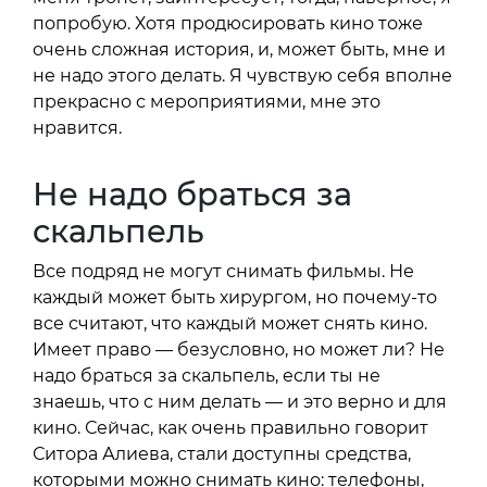
попробую. Хотя продюсировать кино тоже
очень сложная история, и, может быть, мне и
не надо этого делать. Я чувствую себя вполне
прекрасно с мероприятиями, мне это
нравится.
Не надо браться за
скальпель
Все подряд не могут снимать фильмы. Не
каждый может быть хирургом, но почему-то
все считают, что каждый может снять кино.
Имеет право — безусловно, но может ли? Не
надо браться за скальпель, если ты не
знаешь, что с ним делать — и это верно и для
кино. Сейчас, как очень правильно говорит
Ситора Алиева, стали доступны средства,
которыми можно снимать кино: телефоны,