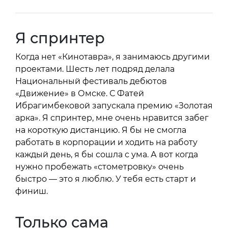
Я спринтер
Когда нет «Кинотавра», я занимаюсь другими
проектами. Шесть лет подряд делала
Национальный фестиваль дебютов
«Движение» в Омске. С Фатей
Ибрагимбековой запускала премию «Золотая
арка». Я спринтер, мне очень нравится забег
на короткую дистанцию. Я бы не смогла
работать в корпорации и ходить на работу
каждый день, я бы сошла с ума. А вот когда
нужно пробежать «стометровку» очень
быстро — это я люблю. У тебя есть старт и
финиш.
Только сама