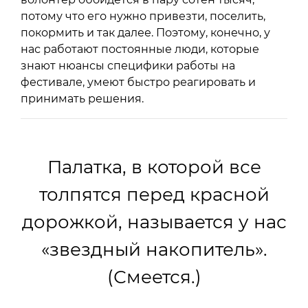
потому что его нужно привезти, поселить,
покормить и так далее. Поэтому, конечно, у
нас работают постоянные люди, которые
знают нюансы специфики работы на
фестивале, умеют быстро реагировать и
принимать решения.
Палатка, в которой все
толпятся перед красной
дорожкой, называется у нас
«звездный накопитель».
(Смеется.)