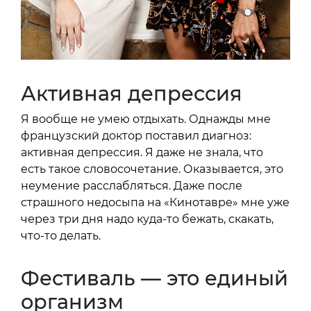
Активная депрессия
Я вообще не умею отдыхать. Однажды мне
французский доктор поставил диагноз:
активная депрессия. Я даже не знала, что
есть такое словосочетание. Оказывается, это
неумение расслабляться. Даже после
страшного недосыпа на «Кинотавре» мне уже
через три дня надо куда-то бежать, скакать,
что-то делать.
Фестиваль — это единый
организм