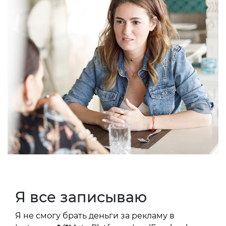
Я все записываю
Я не смогу брать деньги за рекламу в