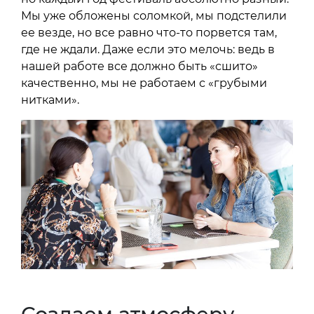
Мы уже обложены соломкой, мы подстелили
ее везде, но все равно что-то порвется там,
где не ждали. Даже если это мелочь: ведь в
нашей работе все должно быть «сшито»
качественно, мы не работаем с «грубыми
нитками».