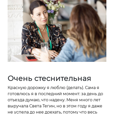
Очень стеснительная
Красную дорожку я люблю (делать). Сама я
готовлюсь я в последний момент: за день до
отъезда думаю, что надену. Меня много лет
выручала Света Тегин, но в этом году я даже
не успела до нее доехать, потому что весь