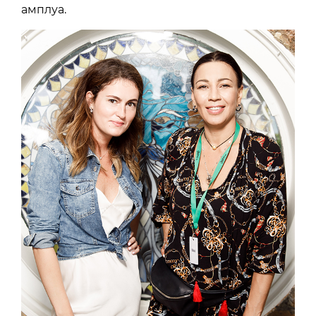
амплуа.