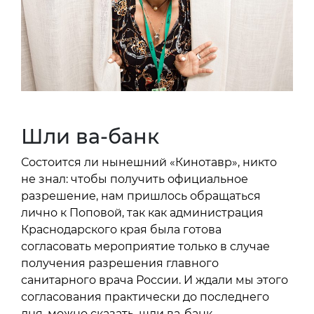
Шли ва-банк
Состоится ли нынешний «Кинотавр», никто
не знал: чтобы получить официальное
разрешение, нам пришлось обращаться
лично к Поповой, так как администрация
Краснодарского края была готова
согласовать мероприятие только в случае
получения разрешения главного
санитарного врача России. И ждали мы этого
согласования практически до последнего
дня, можно сказать, шли ва-банк.