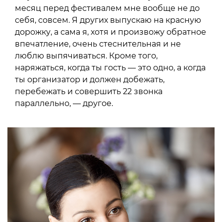
месяц перед фестивалем мне вообще не до
себя, совсем. Я других выпускаю на красную
дорожку, а сама я, хотя и произвожу обратное
впечатление, очень стеснительная и не
люблю выпячиваться. Кроме того,
наряжаться, когда ты гость — это одно, а когда
ты организатор и должен добежать,
перебежать и совершить 22 звонка
параллельно, — другое.