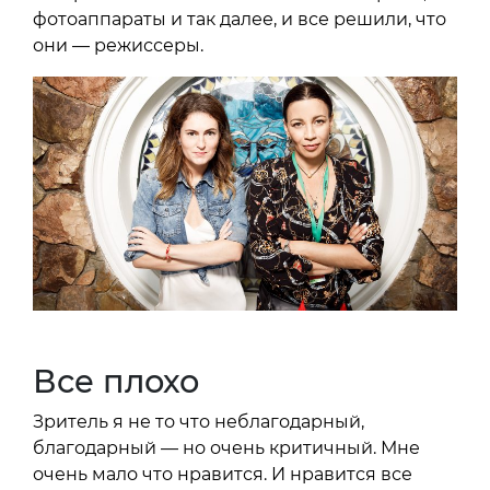
фотоаппараты и так далее, и все решили, что
они — режиссеры.
Все плохо
Зритель я не то что неблагодарный,
благодарный — но очень критичный. Мне
очень мало что нравится. И нравится все