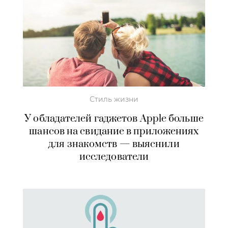
Стиль жизни
У обладателей гаджетов Apple больше
шансов на свидание в приложениях
для знакомств — выяснили
исследователи