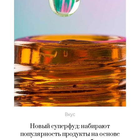
Вкус
Новый суперфуд: набирают
популярность продукты на основе