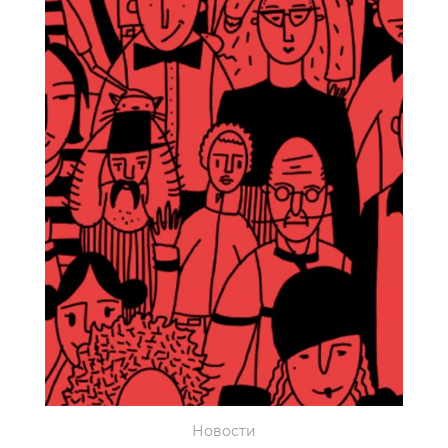
Новости