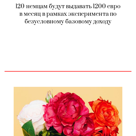
120 немцам будут выдавать 1200 евро
в месяц в рамках эксперимента по
безусловному базовому доходу