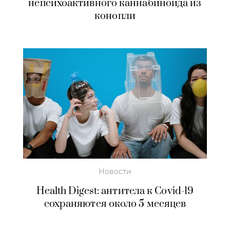
непсихоактивного каннабиноида из
конопли
Новости
Health Digest: антитела к Covid-19
сохраняются около 5 месяцев