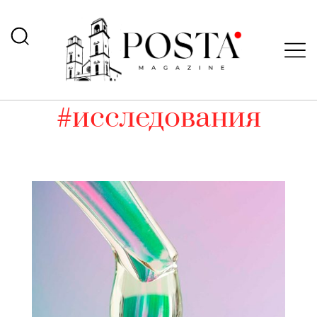
#исследования