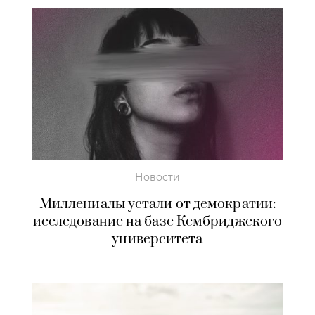
Новости
Миллениалы устали от демократии:
исследование на базе Кембриджского
университета