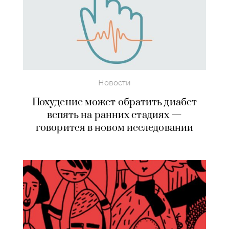
Новости
Похудение может обратить диабет
вспять на ранних стадиях —
говорится в новом исследовании