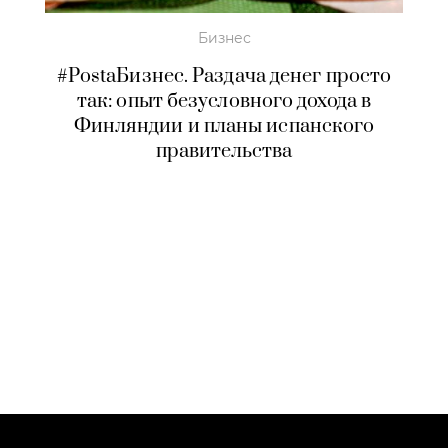
Бизнес
#PostaБизнес. Раздача денег просто
так: опыт безусловного дохода в
Финляндии и планы испанского
правительства