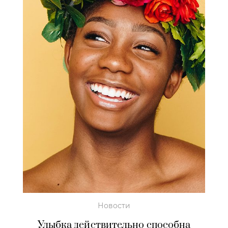
Новости
Улыбка действительно способна