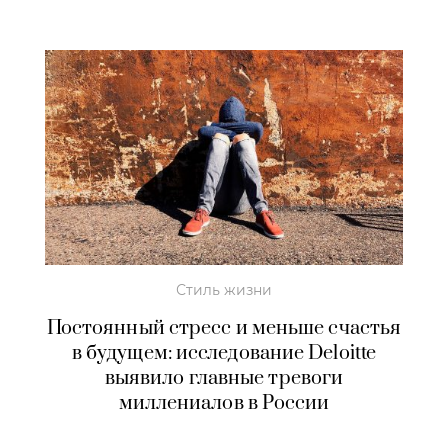
Стиль жизни
Постоянный стресс и меньше счастья
в будущем: исследование Deloitte
выявило главные тревоги
миллениалов в России