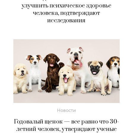
улучшить психическое здоровье
человека, подтверждают
исследования
Новости
Годовалый щенок — все равно что 30-
летний человек, утверждают ученые