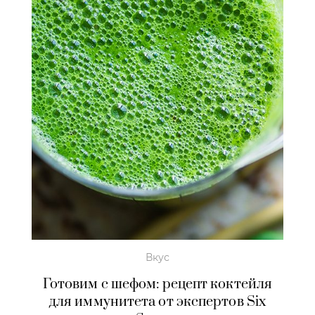
Вкус
Готовим с шефом: рецепт коктейля
для иммунитета от экспертов Six