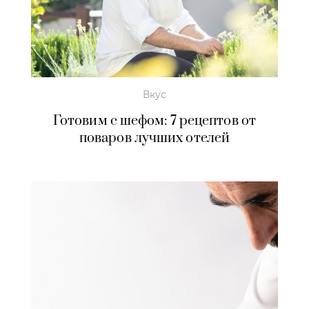
Вкус
Готовим с шефом: 7 рецептов от
поваров лучших отелей