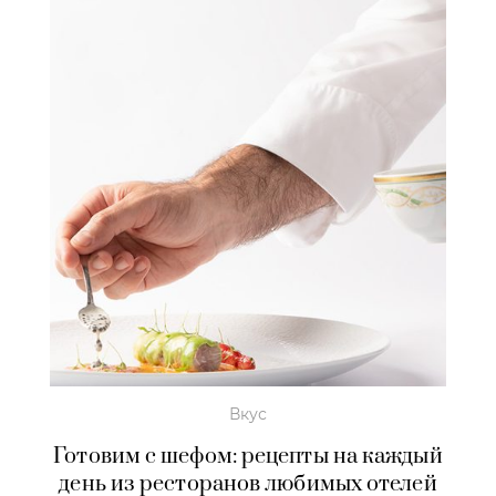
Вкус
Готовим с шефом: рецепты на каждый
день из ресторанов любимых отелей