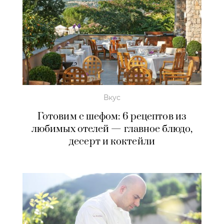
Вкус
Готовим с шефом: 6 рецептов из
любимых отелей — главное блюдо,
десерт и коктейли