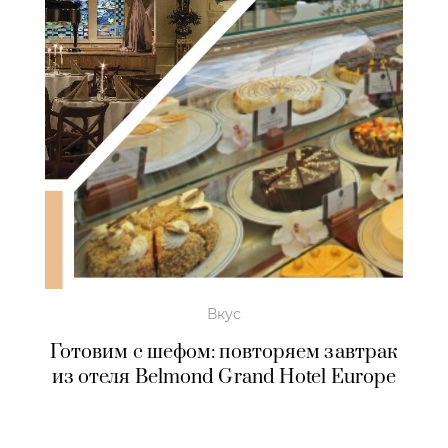
Вкус
Готовим с шефом: повторяем завтрак
из отеля Belmond Grand Hotel Europe