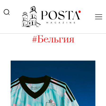
#Бельгия