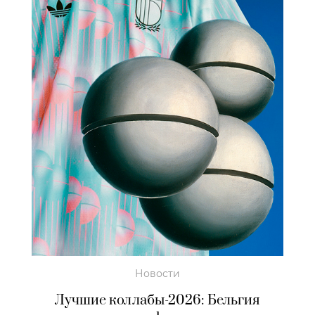
Новости
Лучшие коллабы-2026: Бельгия