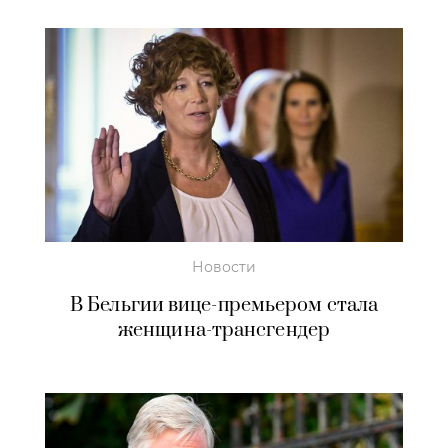
Новости
В Бельгии вице-премьером стала
женщина-трансгендер