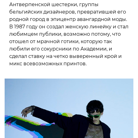
Антверпенской шестерки, группы
бельгийских дизайнеров, превратившей его
родной город в эпицентр авангардной моды.
В 1987 году он создал женскую линейку и стал
любимцем публики, возможно потому, что
отошел от мрачной готики, которую так
любили его сокурсники по Академии, и
сделал ставку на четко выверенный крой и
микс всевозможных принтов.