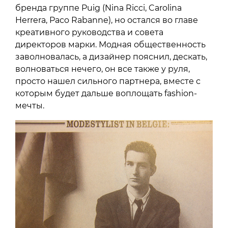
бренда группе Puig (Nina Ricci, Carolina
Herrera, Paco Rabanne), но остался во главе
креативного руководства и совета
директоров марки. Модная общественность
заволновалась, а дизайнер пояснил, дескать,
волноваться нечего, он все также у руля,
просто нашел сильного партнера, вместе с
которым будет дальше воплощать fashion-
мечты.