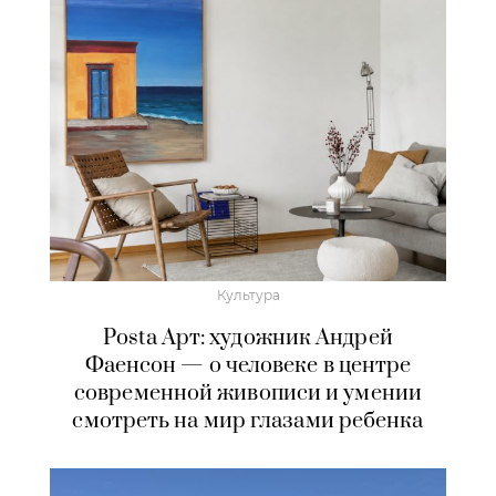
Культура
Posta Арт: художник Андрей
Фаенсон — о человеке в центре
современной живописи и умении
смотреть на мир глазами ребенка