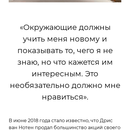
«Окружающие должны
учить меня новому и
показывать то, чего я не
знаю, но что кажется им
интересным. Это
необязательно должно мне
нравиться».
В июне 2018 года стало известно, что Дрис
ван Нотен продал большинство акций своего