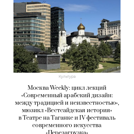
Культура
Москва Weekly: цикл лекций
«Современный арабский дизайн:
между традицией и неизвестностью»,
мюзикл «Вестсайдская история»
в Театре на Таганке и IV фестиваль
современного искусства
«Перезагрузка»