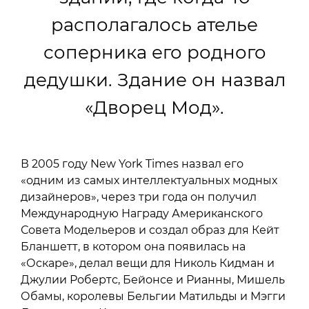
располагалось ателье
соперника его родного
дедушки. Здание он назвал
«Дворец Мод».
В 2005 году New York Times назвал его
«одним из самых интеллектуальных модных
дизайнеров», через три года он получил
Международную Награду Американского
Совета Модельеров и создал образ для Кейт
Бланшетт, в котором она появилась на
«Оскаре», делал вещи для Николь Кидман и
Джулии Робертс, Бейонсе и Рианны, Мишель
Обамы, королевы Бельгии Матильды и Мэгги