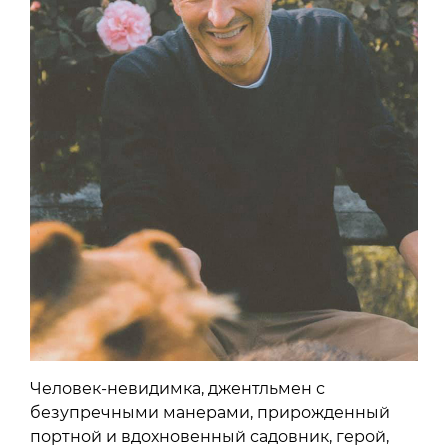
Человек-невидимка, джентльмен с
безупречными манерами, прирожденный
портной и вдохновенный садовник, герой,