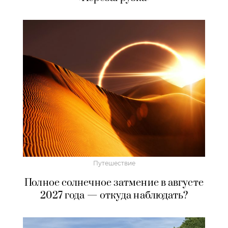
Путешествие
Полное солнечное затмение в августе
2027 года — откуда наблюдать?