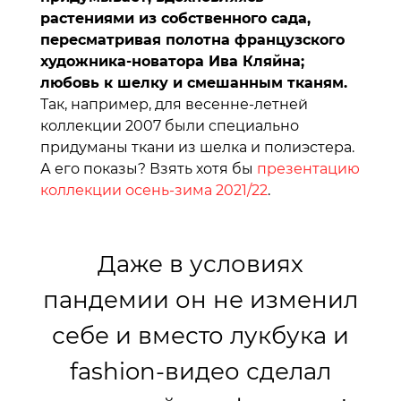
растениями из собственного сада,
пересматривая полотна французского
художника-новатора Ива Кляйна;
любовь к шелку и смешанным тканям.
Так, например, для весенне-летней
коллекции 2007 были специально
придуманы ткани из шелка и полиэстера.
А его показы? Взять хотя бы
презентацию
коллекции осень-зима 2021/22
.
Даже в условиях
пандемии он не изменил
себе и вместо лукбука и
fashion-видео сделал