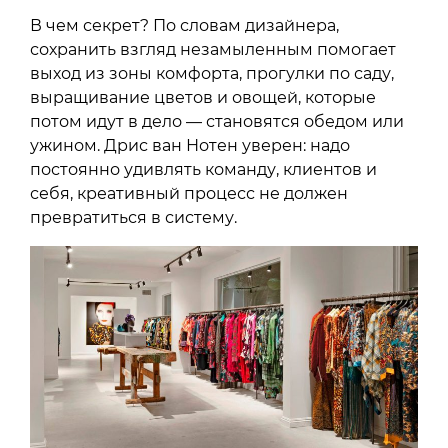
В чем секрет? По словам дизайнера,
сохранить взгляд незамыленным помогает
выход из зоны комфорта, прогулки по саду,
выращивание цветов и овощей, которые
потом идут в дело — становятся обедом или
ужином. Дрис ван Нотен уверен: надо
постоянно удивлять команду, клиентов и
себя, креативный процесс не должен
превратиться в систему.