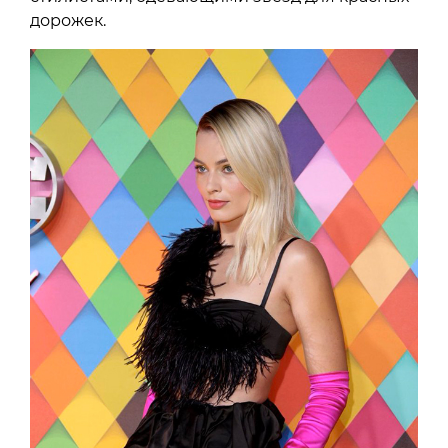
дорожек.