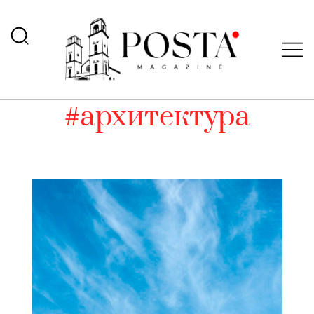
#архитектура