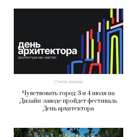
Стиль жизни
Чувствовать город: 3 и 4 июля на
Дизайн-заводе пройдет фестиваль
День архитектора