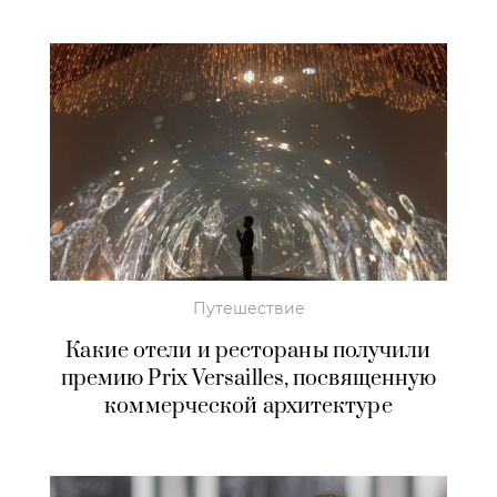
Путешествие
Какие отели и рестораны получили
премию Prix Versailles, посвященную
коммерческой архитектуре