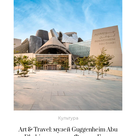
Культура
Art & Travel: музей Guggenheim Abu