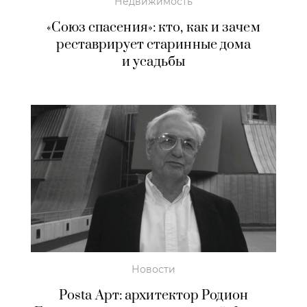
Недвижимость
«Союз спасения»: кто, как и зачем
реставрирует старинные дома
и усадьбы
Новости
Posta Арт: архитектор Родион