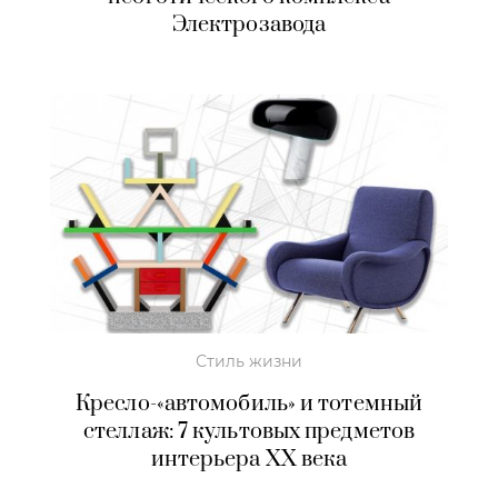
Электрозавода
Стиль жизни
Кресло-«автомобиль» и тотемный
стеллаж: 7 культовых предметов
интерьера XX века