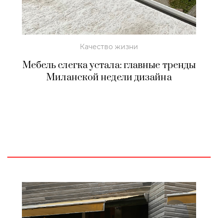
Качество жизни
Мебель слегка устала: главные тренды
Миланской недели дизайна