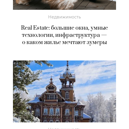
Недвижимость
Real Estate: большие окна, умные
технологии, инфраструктура —
о каком жилье мечтают зумеры