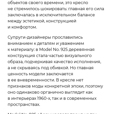
объектов своего времени, это кресло
не стремилось шокировать: главная его сила
заключалась в исключительном балансе
между эстетикой, конструкцией
и комфортом.
Супруги-дизайнеры прославились
вниманием к деталям и уважением
к материалу: в Model No. 925 деревянная
конструкция стала частью визуального
образа, подчеркивая качество исполнения,
а не скрываясь под обивкой. Но главная
ценность модели заключается
в ее вневременности. В кресле нет
признаков моды конкретной эпохи, поэтому
оно одинаково органично выглядит как
в интерьерах 1960-х, так и в современных
пространствах.