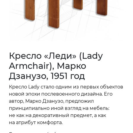
Кресло «Леди» (Lady
Armchair), Марко
Дзанузо, 1951 год
Кресло Lady стало одним из первых объектов
новой эпохи послевоенного дизайна. Его
автор, Марко Дзанузо, предложил
принципиально иной взгляд на мебель:
не как на декоративный предмет, а как
на атрибут комфорта.