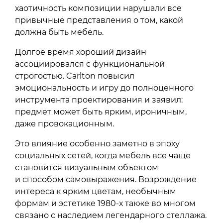
хаотичность композиции нарушали все
привычные представления о том, какой
должна быть мебель.
Долгое время хороший дизайн
ассоциировался с функциональной
строгостью. Carlton повысил
эмоциональность и игру до полноценного
инструмента проектирования и заявил:
предмет может быть ярким, ироничным,
даже провокационным.
Это влияние особенно заметно в эпоху
социальных сетей, когда мебель все чаще
становится визуальным объектом
и способом самовыражения. Возрождение
интереса к ярким цветам, необычным
формам и эстетике 1980-х также во многом
связано с наследием легендарного стеллажа.