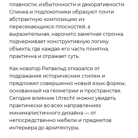
плавности, избыточности и декоративности.
Спинка и подлокотники образуют почти
абстрактную композицию из
пересекающихся плоскостей, а
выразительная, нарочито заметная строчка
подчеркивает конструктивную логику
объекта, где каждая его часть понятна,
практична и отражает суть.
Как новатор Ритвельд отказался от
подражания историческим стилям и
предложил совершенно новый язык формы,
основанный на геометрии и пространстве.
Сегодня влияние Utrecht можно увидеть
практически во всех направлениях
минималистичного дизайна — от
непосредственно мебели и предметов
интерьера до архитектуры.