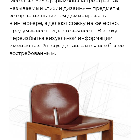
Model No. 925 сформировала тренд на так
называемый «тихий дизайн» — предметы,
которые не пытаются доминировать
в интерьере, а делают ставку на качество,
продуманность и долговечность. В эпоху
переизбытка визуальной информации
именно такой подход становится все более
востребованным.