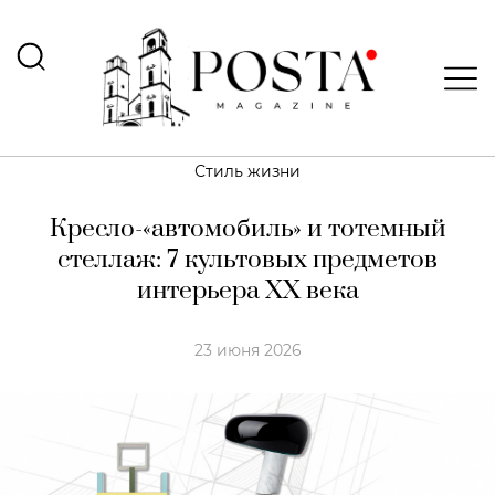
Стиль жизни
Кресло-«автомобиль» и тотемный
стеллаж: 7 культовых предметов
интерьера XX века
23 июня 2026