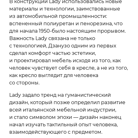
В конструкции Lady использовались новые
материалы и технологии, заимствованные
из автомобильной промышленности:
вспененный полиуретан и пенорезина, что
для начала 1950-было настоящим прорывом.
Важность Lady связана не только
с технологией, Дзанузо одним из первых
сделал комфорт частью эстетики,
и проектировал мебель исходя из того, как
человек чувствует себя в кресле, а не из того,
как кресло выглядит для человека
со стороны.
Lady задало тренд на гуманистический
дизайн, который позже определил развитие
всей итальянской мебельной индустрии,
и стало символом эпохи — дизайн наконец
начал изучать тактильный опыт человека,
взаимодействующего с предметом.