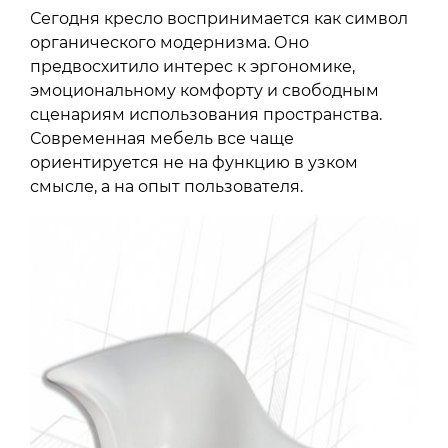
Сегодня кресло воспринимается как символ
органического модернизма. Оно
предвосхитило интерес к эргономике,
эмоциональному комфорту и свободным
сценариям использования пространства.
Современная мебель все чаще
ориентируется не на функцию в узком
смысле, а на опыт пользователя.