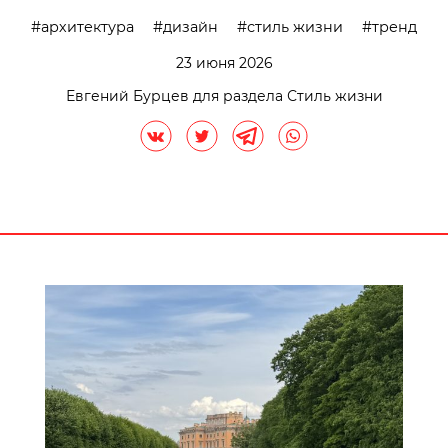
архитектура
дизайн
стиль жизни
тренд
23 июня 2026
Евгений Бурцев для раздела Стиль жизни