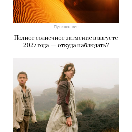
Путешествие
Полное солнечное затмение в августе
2027 года — откуда наблюдать?