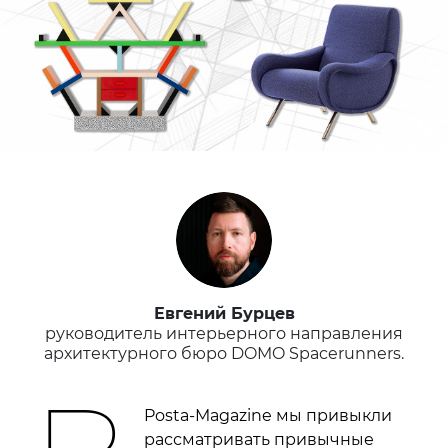
Евгений Бурцев
руководитель интерьерного направления
архитектурного бюро DOMO Spacerunners.
Posta-Magazine мы привыкли
рассматривать привычные