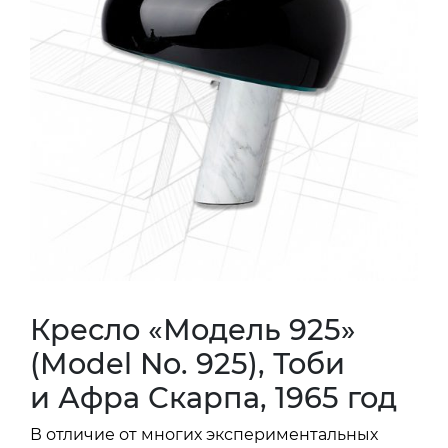
Кресло «Модель 925»
(Model No. 925), Тоби
и Афра Скарпа, 1965 год
В отличие от многих экспериментальных