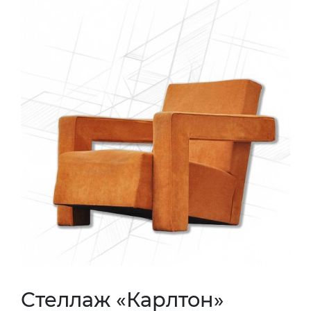
Стеллаж «Карлтон»