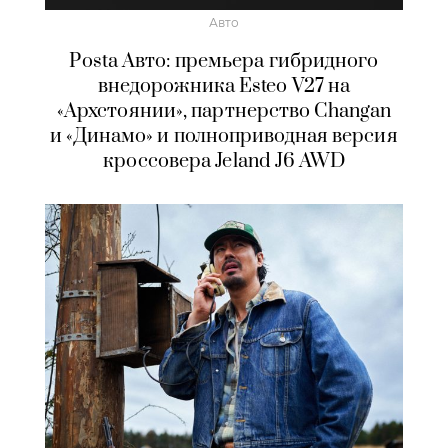
Авто
Posta Авто: премьера гибридного
внедорожника Esteo V27 на
«Архстоянии», партнерство Changan
и «Динамо» и полноприводная версия
кроссовера Jeland J6 AWD