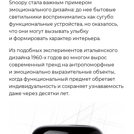
Snoopy стала важным примером
эмоционального дизайна: до нее бытовые
светильники воспринимались как сугубо
функциональные устройства, но оказалось,
что они могут вызывать улыбку
и формировать характер интерьера.
Из подобных экспериментов итальянского
дизайна 1960-х годов во многом вырос
современный тренд на антропоморфные
и эмоционально выразительные объекты,
когда функциональный предмет обретает
индивидуальность и сохраняет узнаваемость
даже через десятки лет.