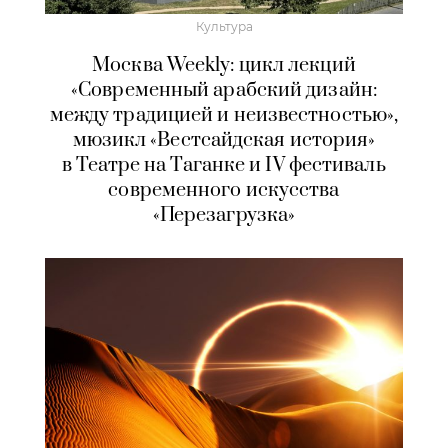
Культура
Москва Weekly: цикл лекций
«Современный арабский дизайн:
между традицией и неизвестностью»,
мюзикл «Вестсайдская история»
в Театре на Таганке и IV фестиваль
современного искусства
«Перезагрузка»