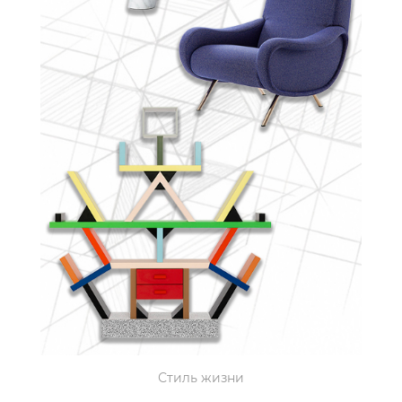
Стиль жизни