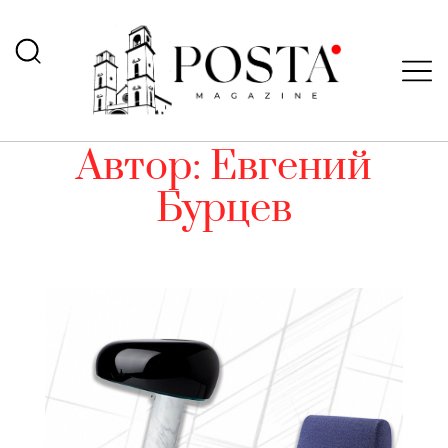
Автор:
Евгений
Бурцев