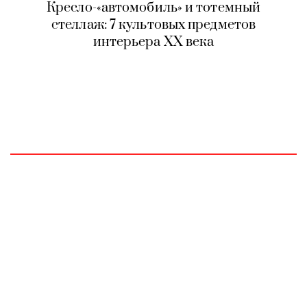
Кресло-«автомобиль» и тотемный
стеллаж: 7 культовых предметов
интерьера XX века