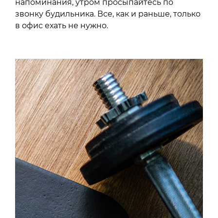
напоминания, утром просыпайтесь по
звонку будильника. Все, как и раньше, только
в офис ехать не нужно.