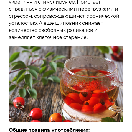
укрепляя и стимулируя ее. Помогает
справиться с физическими перегрузками и
стрессом, сопровождающимся хронической
усталостью. А еще шиповник снижает
количество свободных радикалов и
замедляет клеточное старение.
Общие правила употребления: