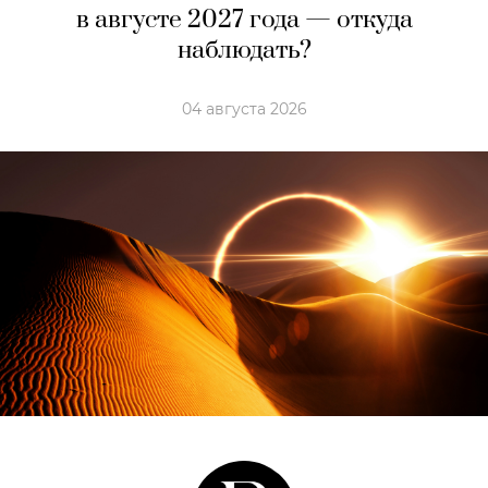
в августе 2027 года — откуда
наблюдать?
04 августа 2026