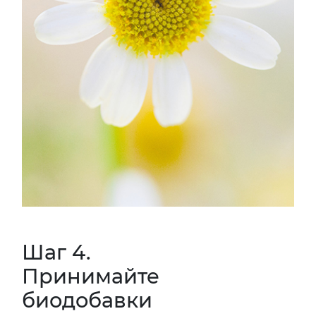
Шаг 4.
Принимайте
биодобавки