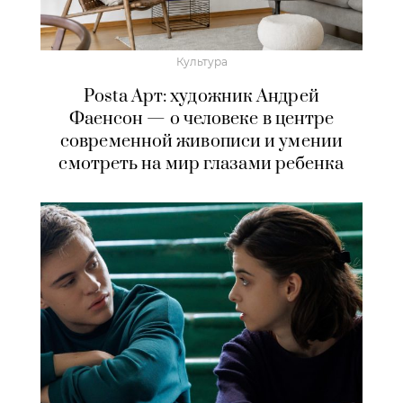
Культура
Posta Арт: художник Андрей
Фаенсон — о человеке в центре
современной живописи и умении
смотреть на мир глазами ребенка