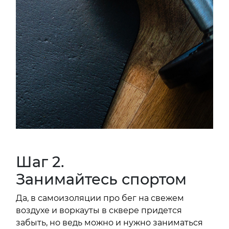
Шаг 2.
Занимайтесь спортом
Да, в самоизоляции про бег на свежем
воздухе и воркауты в сквере придется
забыть, но ведь можно и нужно заниматься