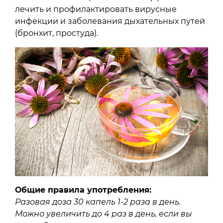
лечить и профилактировать вирусные
инфекции и заболевания дыхательных путей
(бронхит, простуда).
Общие правила употребления:
Разовая доза 30 капель 1-2 раза в день.
Можно увеличить до 4 раз в день, если вы