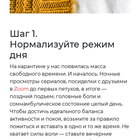
Шаг 1.
Нормализуйте режим
дня
На карантине у нас появилась масса
свободного времени. И началось. Ночные
просмотры сериалов, посиделки с друзьями
в
Zoom
до первых петухов, в итоге —
поздний подъем, головные боли и
сомнамбулическое состояние целый день.
Чтобы достичь идеального баланса
активности и покоя, возьмите за правило
ложиться и вставать в одно и то же время. Не
хватает силы воли — ставьте вечерние