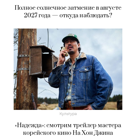
Полное солнечное затмение в августе
2027 года — откуда наблюдать?
Культура
«Надежда»: смотрим трейлер мастера
корейского кино На Хон Джина