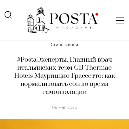
Стиль жизни
#PostaЭксперты. Главный врач
итальянских терм GB Thermae
Hotels Мауриццио Грассетто: как
нормализовать сон во время
самоизоляции
06 мая 2020