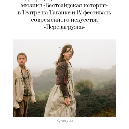
мюзикл «Вестсайдская история»
в Театре на Таганке и IV фестиваль
современного искусства
«Перезагрузка»
Культура