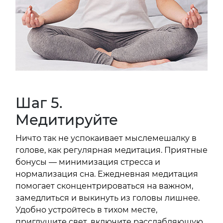
Шаг 5.
Медитируйте
Ничто так не успокаивает мыслемешалку в
голове, как регулярная медитация. Приятные
бонусы — минимизация стресса и
нормализация сна. Ежедневная медитация
помогает сконцентрироваться на важном,
замедлиться и выкинуть из головы лишнее.
Удобно устройтесь в тихом месте,
приглушите свет, включите расслабляющую