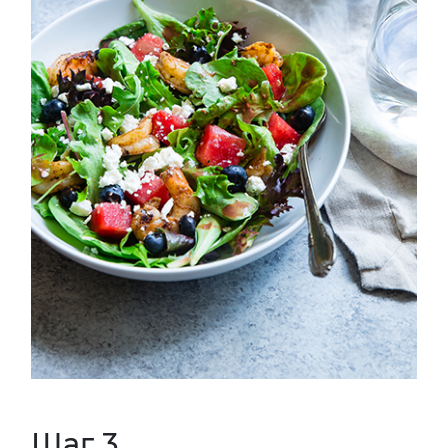
Шаг 3.