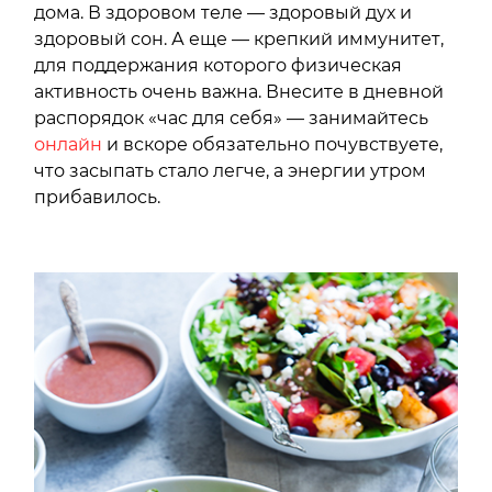
дома. В здоровом теле — здоровый дух и
здоровый сон. А еще — крепкий иммунитет,
для поддержания которого физическая
активность очень важна. Внесите в дневной
распорядок «час для себя» — занимайтесь
онлайн
и вскоре обязательно почувствуете,
что засыпать стало легче, а энергии утром
прибавилось.