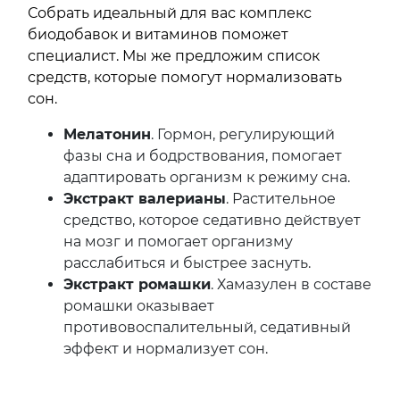
Собрать идеальный для вас комплекс
биодобавок и витаминов поможет
специалист. Мы же предложим список
средств, которые помогут нормализовать
сон.
Мелатонин
. Гормон, регулирующий
фазы сна и бодрствования, помогает
адаптировать организм к режиму сна.
Экстракт валерианы
. Растительное
средство, которое седативно действует
на мозг и помогает организму
расслабиться и быстрее заснуть.
Экстракт ромашки
. Хамазулен в составе
ромашки оказывает
противовоспалительный, седативный
эффект и нормализует сон.