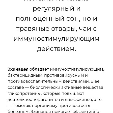
регулярный и
полноценный сон, но и
травяные отвары, чаи с
иммуностимулирующим
действием.
Эхинацея
обладает иммуностимулирующим,
бактерицидным, противовирусным и
противовоспалительным действиями. В ее
составе — биологически активные вещества
гликопротеины, которые повышают
деятельность фагоцитов и лимфокинов, а те
— помогают организму противостоять
болезням. Эхинацея помогает эффективно