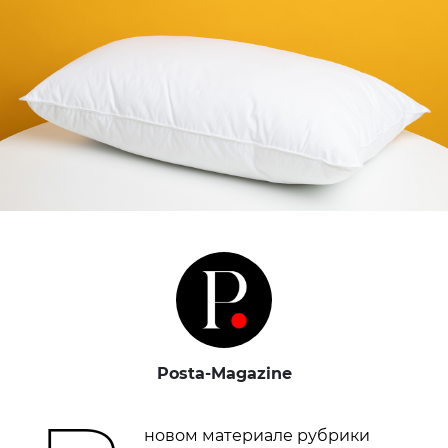
Posta-Magazine
новом материале рубрики