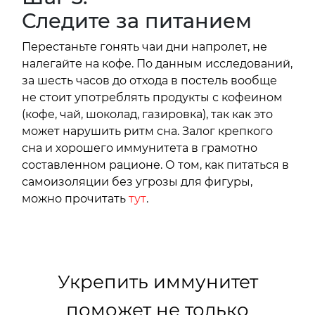
Следите за питанием
Перестаньте гонять чаи дни напролет, не
налегайте на кофе. По данным исследований,
за шесть часов до отхода в постель вообще
не стоит употреблять продукты с кофеином
(кофе, чай, шоколад, газировка), так как это
может нарушить ритм сна. Залог крепкого
сна и хорошего иммунитета в грамотно
составленном рационе. О том, как питаться в
самоизоляции без угрозы для фигуры,
можно прочитать
тут
.
Укрепить иммунитет
поможет не только