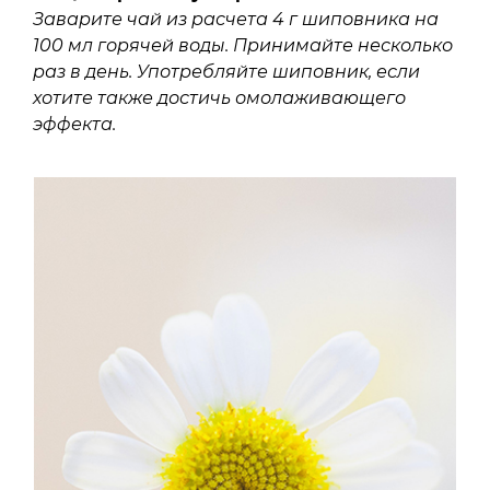
Заварите чай из расчета 4 г шиповника на
100 мл горячей воды. Принимайте несколько
раз в день. Употребляйте шиповник, если
хотите также достичь омолаживающего
эффекта.