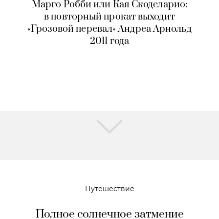
Марго Робби или Кая Скоделарио:
в повторный прокат выходит
«Грозовой перевал» Андреа Арнольд
2011 года
Путешествие
Полное солнечное затмение