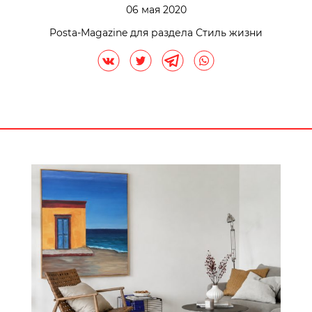
06 мая 2020
Posta-Magazine для раздела Стиль жизни