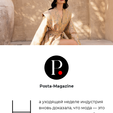
Posta-Magazine
Н
а уходящей неделе индустрия
вновь доказала, что мода — это