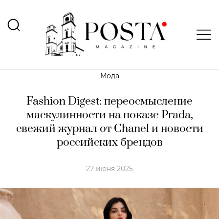
Мода
Fashion Digest: переосмысление
маскулинности на показе Prada,
свежий журнал от Chanel и новости
российских брендов
27 июня 2025