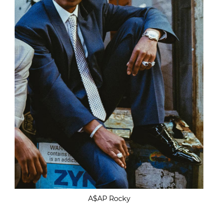
A$AP Rocky