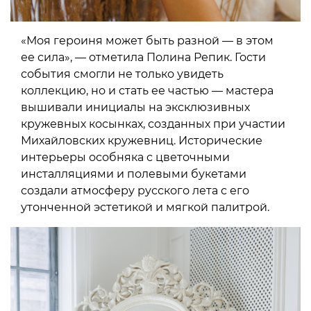
«Моя героиня может быть разной — в этом
ее сила», — отметила Полина Репик. Гости
события смогли не только увидеть
коллекцию, но и стать ее частью — мастера
вышивали инициалы на эксклюзивных
кружевных косынках, созданных при участии
Михайловских кружевниц. Исторические
интерьеры особняка с цветочными
инсталляциями и полевыми букетами
создали атмосферу русского лета с его
утонченной эстетикой и мягкой палитрой.