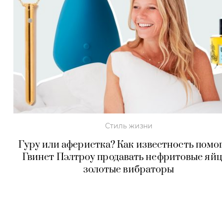
Стиль жизни
Гуру или аферистка? Как известность помо
Гвинет Пэлтроу продавать нефритовые яйц
золотые вибраторы