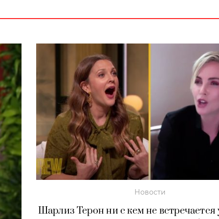
Новости
Шарлиз Терон ни с кем не встречается у