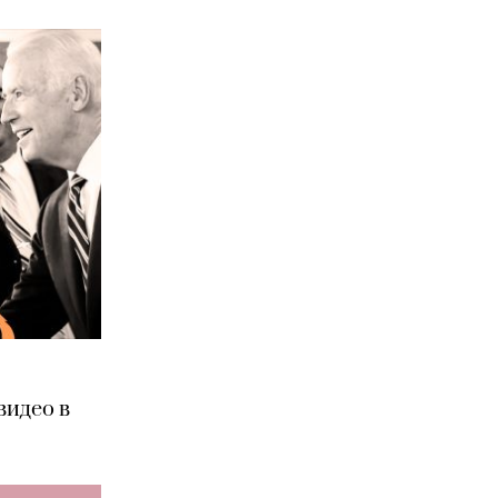
видео в