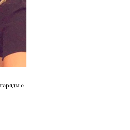
 наряды с