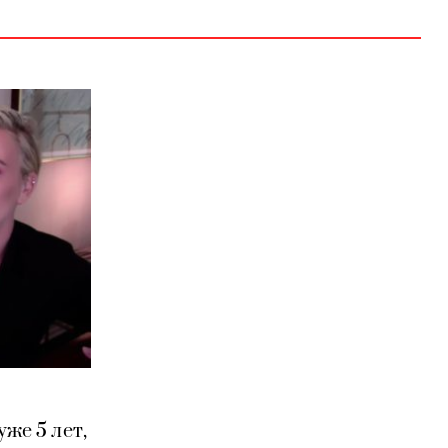
же 5 лет,