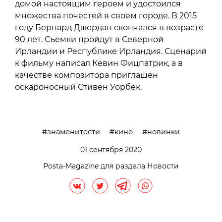
домой настоящим героем и удостоился
множества почестей в своем городе. В 2015
году Бернард Джордан скончался в возрасте
90 лет. Съемки пройдут в Северной
Ирландии и Республике Ирландия. Сценарий
к фильму написал Кевин Фицпатрик, а в
качестве композитора приглашен
оскароносный Стивен Уорбек.
знаменитости
кино
новинки
01 сентября 2020
Posta-Magazine для раздела Новости