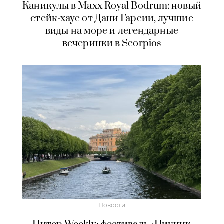
Каникулы в Maxx Royal Bodrum: новый
стейк-хаус от Дани Гарсии, лучшие
виды на море и легендарные
вечеринки в Scorpios
Новости