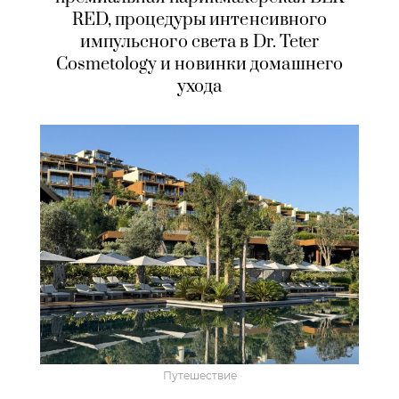
RED, процедуры интенсивного
импульсного света в Dr. Teter
Cosmetology и новинки домашнего
ухода
Путешествие