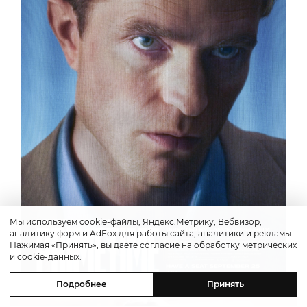
Мы используем cookie-файлы, Яндекс.Метрику, Вебвизор,
аналитику форм и AdFox для работы сайта, аналитики и рекламы.
Нажимая «Принять», вы даете согласие на обработку метрических
и cookie-данных.
Подробнее
Принять