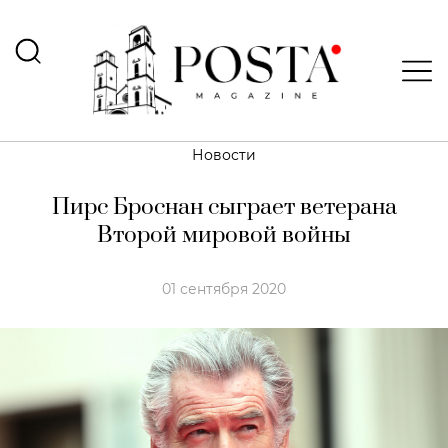
Новости
Пирс Броснан сыграет ветерана
Второй мировой войны
01 сентября 2020