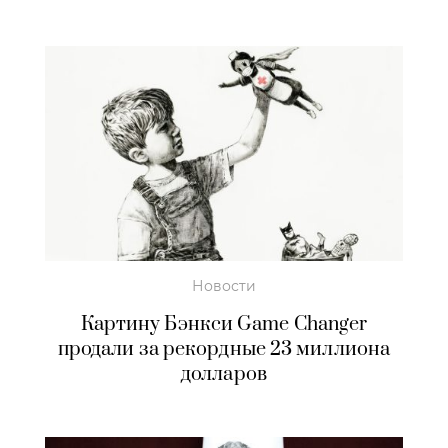
Новости
Картину Бэнкси Game Changer
продали за рекордные 23 миллиона
долларов