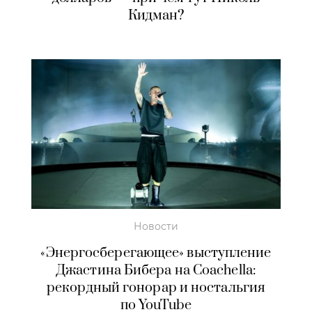
Кидман?
Новости
«Энергосберегающее» выступление
Джастина Бибера на Coachella:
рекордный гонорар и ностальгия
по YouTube