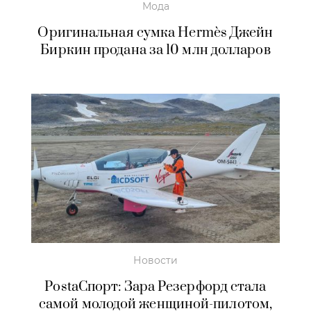
Мода
Оригинальная сумка Hermès Джейн
Биркин продана за 10 млн долларов
Новости
PostaСпорт: Зара Резерфорд стала
самой молодой женщиной-пилотом,