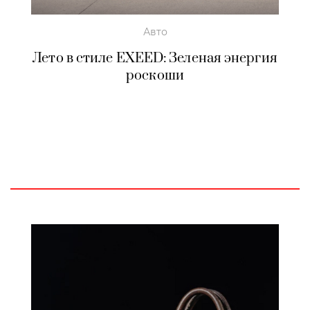
Авто
Лето в стиле EXEED: Зеленая энергия
роскоши