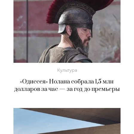
Культура
«Одиссея» Нолана собрала 1,5 млн
долларов за час — за год до премьеры