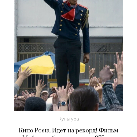
Культура
Кино Posta. Идет на рекорд! Фильм