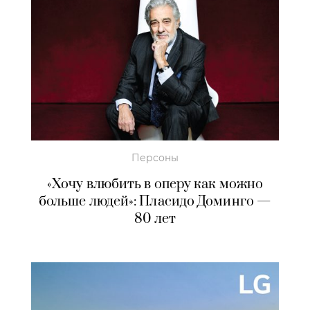
Персоны
«Хочу влюбить в оперу как можно
больше людей»: Пласидо Доминго —
80 лет