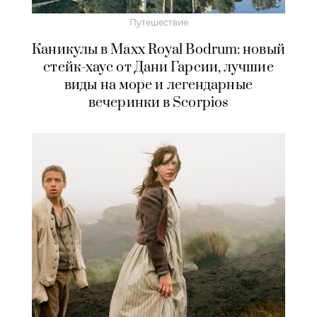
Путешествие
Каникулы в Maxx Royal Bodrum: новый
стейк-хаус от Дани Гарсии, лучшие
виды на море и легендарные
вечеринки в Scorpios