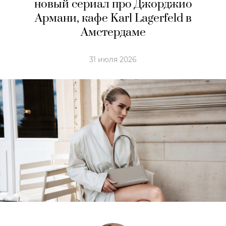
новый сериал про Джорджио
Армани, кафе Karl Lagerfeld в
Амстердaме
31 июля 2026