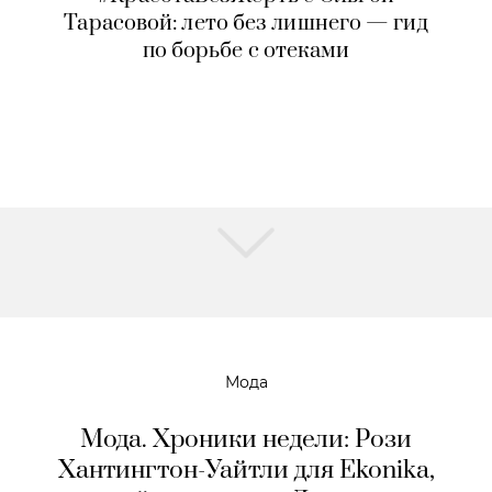
Тарасовой: лето без лишнего — гид
по борьбе с отеками
Мода
Мода. Хроники недели: Рози
Хантингтон-Уайтли для Ekonika,