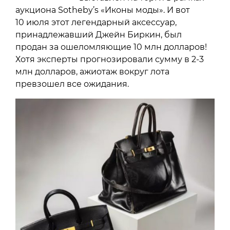
аукциона Sotheby’s «Иконы моды». И вот
10 июля этот легендарный аксессуар,
принадлежавший Джейн Биркин, был
продан за ошеломляющие 10 млн долларов!
Хотя эксперты прогнозировали сумму в 2-3
млн долларов, ажиотаж вокруг лота
превзошел все ожидания.