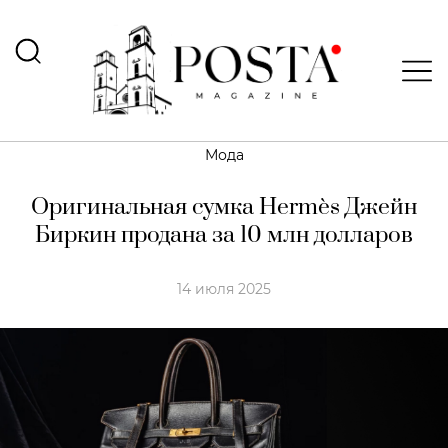
Мода
Оригинальная сумка Hermès Джейн
Биркин продана за 10 млн долларов
14 июля 2025