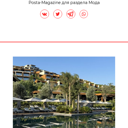
Posta-Magazine для раздела Мода