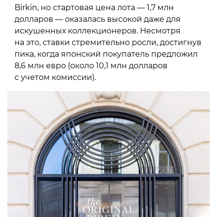
Birkin, но стартовая цена лота — 1,7 млн
долларов — оказалась высокой даже для
искушенных коллекционеров. Несмотря
на это, ставки стремительно росли, достигнув
пика, когда японский покупатель предложил
8,6 млн евро (около 10,1 млн долларов
с учетом комиссии).