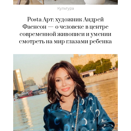
Культура
Posta Арт: художник Андрей
Фаенсон — о человеке в центре
современной живописи и умении
смотреть на мир глазами ребенка