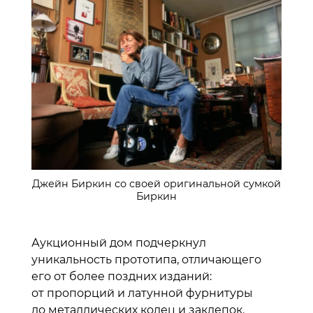
Джейн Биркин со своей оригинальной сумкой
Биркин
Аукционный дом подчеркнул
уникальность прототипа, отличающего
его от более поздних изданий:
от пропорций и латунной фурнитуры
до металлических колец и заклепок.