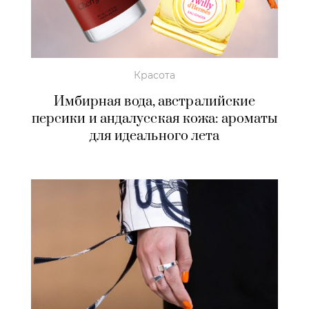
Красота
Имбирная вода, австралийские
персики и андалусская кожа: ароматы
для идеального лета