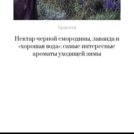
Красота
Нектар черной смородины, лаванда и
«хорошая вода»: самые интересные
ароматы уходящей зимы