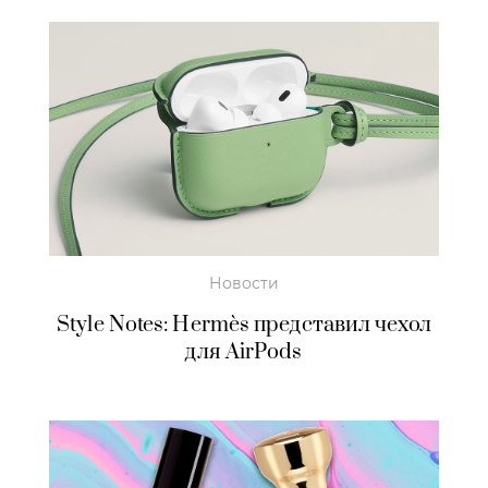
Новости
Style Notes: Hermès представил чехол
для AirPods