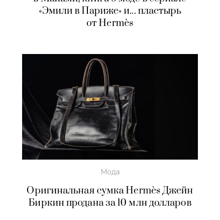
«Эмили в Париже» и... пластырь
от Hermès
Мода
Оригинальная сумка Hermès Джейн
Биркин продана за 10 млн долларов