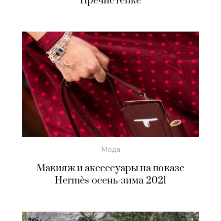
Пречистенке
Мода
Макияж и аксессуары на показе
Hermès осень-зима 2021