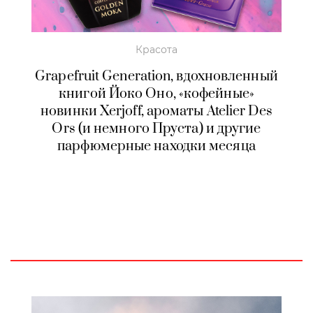
Красота
Grapefruit Generation, вдохновленный
книгой Йоко Оно, «кофейные»
новинки Xerjoff, ароматы Atelier Des
Ors (и немного Пруста) и другие
парфюмерные находки месяца