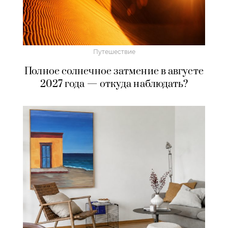
Путешествие
Полное солнечное затмение в августе
2027 года — откуда наблюдать?