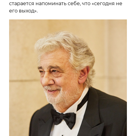
старается напоминать себе, что «сегодня не
его выход».