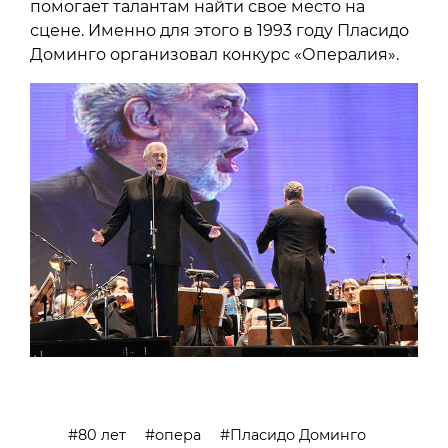
помогает талантам найти свое место на
сцене. Именно для этого в 1993 году Пласидо
Доминго организовал конкурс «Опералия».
80 лет
опера
Пласидо Доминго