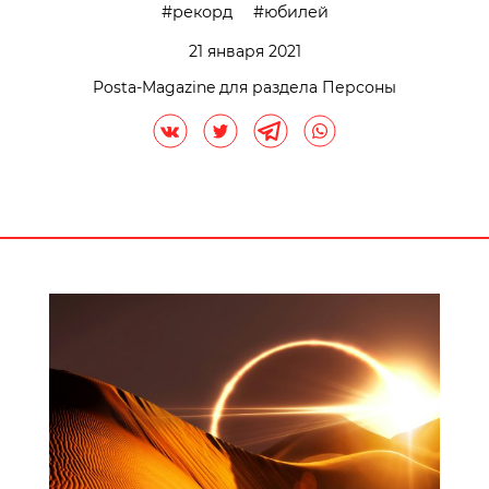
рекорд
юбилей
21 января 2021
Posta-Magazine для раздела Персоны