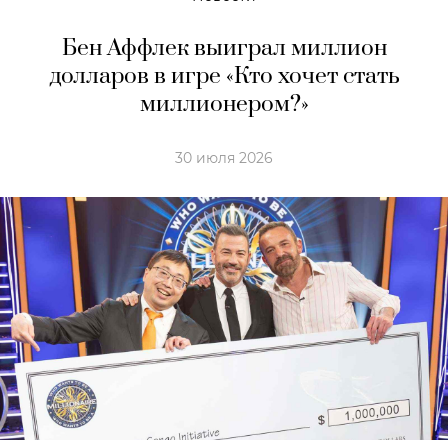
Бен Аффлек выиграл миллион
долларов в игре «Кто хочет стать
миллионером?»
30 июля 2026