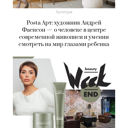
Культура
Posta Арт: художник Андрей
Фаенсон — о человеке в центре
современной живописи и умении
смотреть на мир глазами ребенка