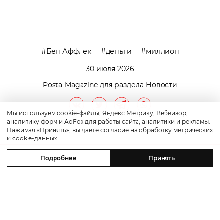
Бен Аффлек
деньги
миллион
30 июля 2026
Posta-Magazine для раздела Новости
Мы используем cookie-файлы, Яндекс.Метрику, Вебвизор,
аналитику форм и AdFox для работы сайта, аналитики и рекламы.
Нажимая «Принять», вы даете согласие на обработку метрических
и cookie-данных.
Подробнее
Принять