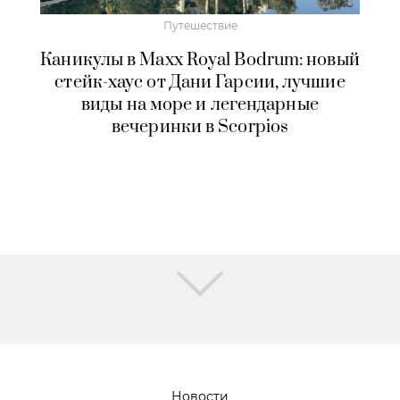
Путешествие
Каникулы в Maxx Royal Bodrum: новый
стейк-хаус от Дани Гарсии, лучшие
виды на море и легендарные
вечеринки в Scorpios
Новости