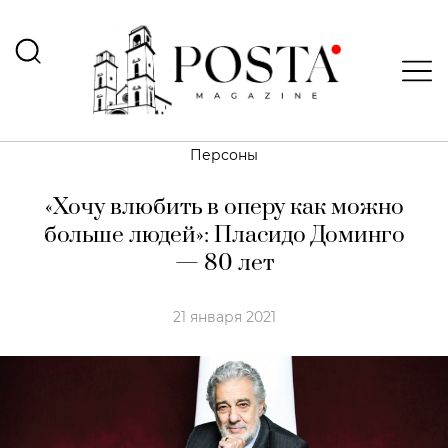
Персоны
«Хочу влюбить в оперу как можно
больше людей»: Пласидо Доминго
— 80 лет
21 января 2021