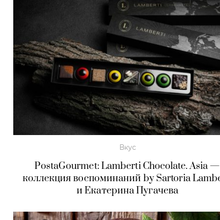
Вкус
PostaGourmet: Lamberti Chocolate. Asia 
коллекция воспоминаний by Sartoria Lambe
и Екатерина Пугачева