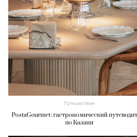
Путешествие
PostaGourmet: гастрономический путеводи
по Казани