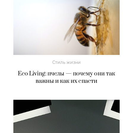
Стиль жизни
Eco Living: пчелы — почему они так
важны и как их спасти