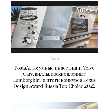
Авто
PostaАвто: умные инвестиции Volvo
Cars, виллы, вдохновленные
Lamborghini, и итоги конкурса Lexus
Design Award Russia Тор Choice 2022