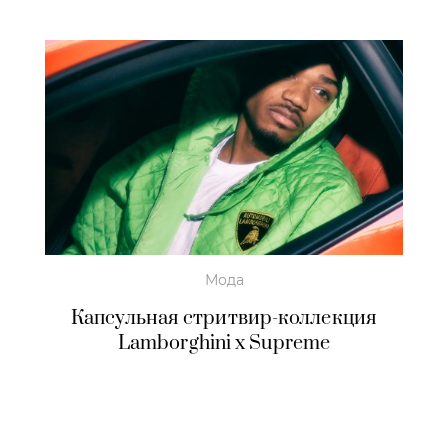
Мода
Капсульная стритвир-коллекция
Lamborghini x Supreme