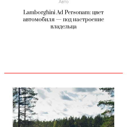
Авто
Lamborghini Ad Personam: цвет
автомобиля — под настроение
владельца