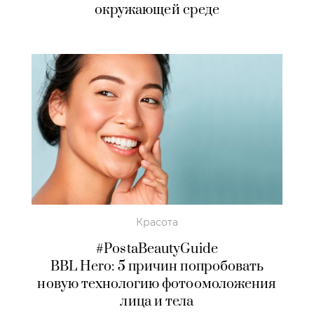
окружающей среде
Красота
#PostaBeautyGuide
BBL Hero: 5 причин попробовать
новую технологию фотоомоложения
лица и тела