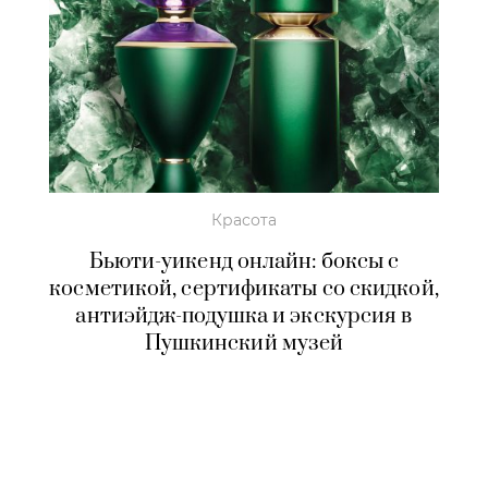
Красота
Бьюти-уикенд онлайн: боксы с
косметикой, сертификаты со скидкой,
антиэйдж-подушка и экскурсия в
Пушкинский музей