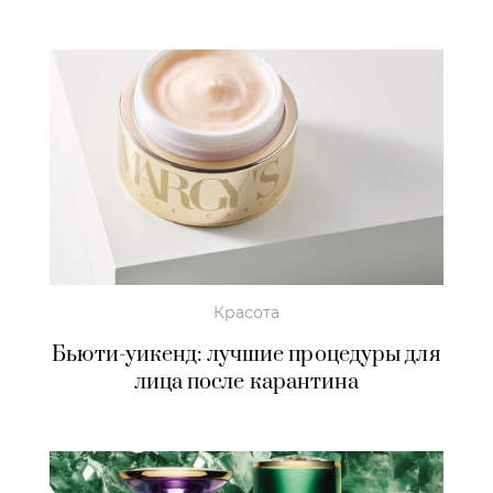
Красота
Бьюти-уикенд: лучшие процедуры для
лица после карантина