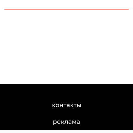
контакты
реклама