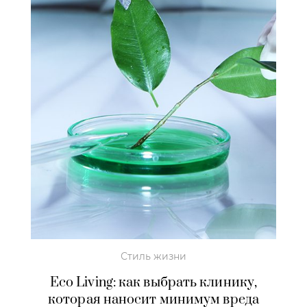
Стиль жизни
Eco Living: как выбрать клинику,
которая наносит минимум вреда