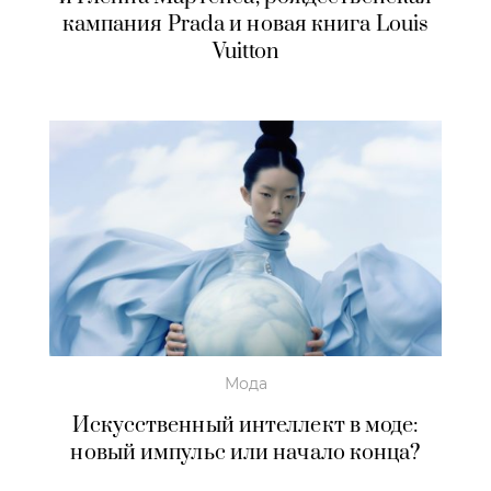
кампания Prada и новая книга Louis
Vuitton
Мода
Искусственный интеллект в моде:
новый импульс или начало конца?