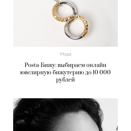
Мода
Posta-Бижу: выбираем онлайн
ювелирную бижутерию до 10 000
рублей