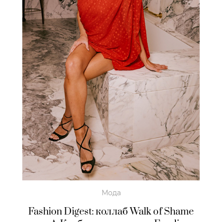
Мода
Fashion Digest: коллаб Walk of Shame