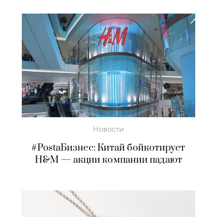
Новости
#PostaБизнес: Китай бойкотирует
H&M — акции компании падают