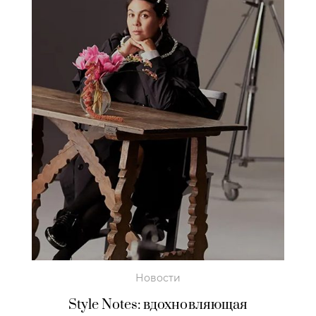
Новости
Style Notes: вдохновляющая